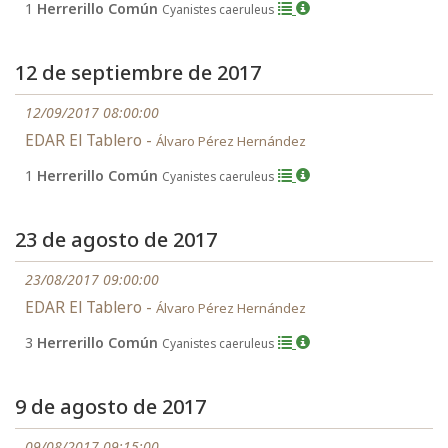
1
Herrerillo Común
Cyanistes caeruleus
12 de septiembre de 2017
12/09/2017 08:00:00
EDAR El Tablero -
Álvaro Pérez Hernández
1
Herrerillo Común
Cyanistes caeruleus
23 de agosto de 2017
23/08/2017 09:00:00
EDAR El Tablero -
Álvaro Pérez Hernández
3
Herrerillo Común
Cyanistes caeruleus
9 de agosto de 2017
09/08/2017 09:15:00