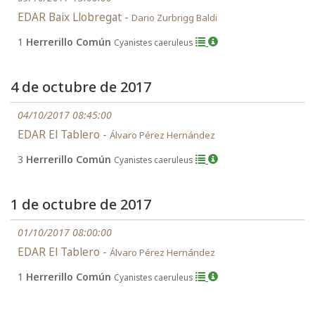
EDAR Baix Llobregat -
Dario Zurbrigg Baldi
1
Herrerillo Común
Cyanistes caeruleus
4 de octubre de 2017
04/10/2017 08:45:00
EDAR El Tablero -
Álvaro Pérez Hernández
3
Herrerillo Común
Cyanistes caeruleus
1 de octubre de 2017
01/10/2017 08:00:00
EDAR El Tablero -
Álvaro Pérez Hernández
1
Herrerillo Común
Cyanistes caeruleus