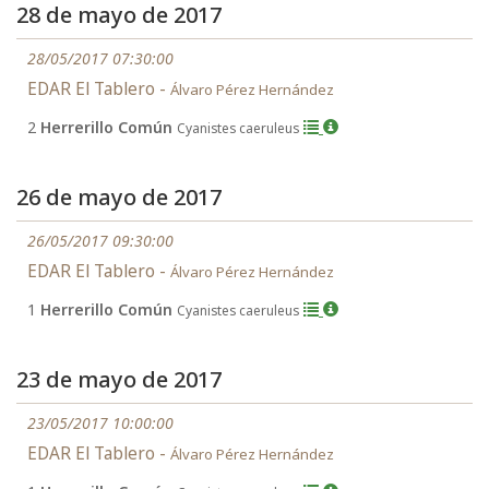
28 de mayo de 2017
28/05/2017 07:30:00
EDAR El Tablero -
Álvaro Pérez Hernández
2
Herrerillo Común
Cyanistes caeruleus
26 de mayo de 2017
26/05/2017 09:30:00
EDAR El Tablero -
Álvaro Pérez Hernández
1
Herrerillo Común
Cyanistes caeruleus
23 de mayo de 2017
23/05/2017 10:00:00
EDAR El Tablero -
Álvaro Pérez Hernández