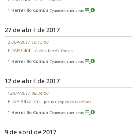
1
Herrerillo Común
Cyanistes caeruleus
27 de abril de 2017
27/04/2017 16:15:00
EDAR Olot -
Carles farrés Torras
1
Herrerillo Común
Cyanistes caeruleus
12 de abril de 2017
12/04/2017 08:24:00
ETAP Albacete -
Jesus Céspedes Martínez
1
Herrerillo Común
Cyanistes caeruleus
9 de abril de 2017