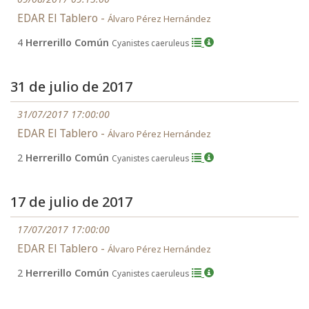
EDAR El Tablero -
Álvaro Pérez Hernández
4
Herrerillo Común
Cyanistes caeruleus
31 de julio de 2017
31/07/2017 17:00:00
EDAR El Tablero -
Álvaro Pérez Hernández
2
Herrerillo Común
Cyanistes caeruleus
17 de julio de 2017
17/07/2017 17:00:00
EDAR El Tablero -
Álvaro Pérez Hernández
2
Herrerillo Común
Cyanistes caeruleus