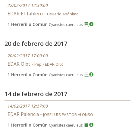
22/02/2017 12:30:00
EDAR El Tablero -
Usuario Anónimo
1
Herrerillo Común
Cyanistes caeruleus
20 de febrero de 2017
20/02/2017 17:00:00
EDAR Olot -
Pep - EDAR Olot
1
Herrerillo Común
Cyanistes caeruleus
14 de febrero de 2017
14/02/2017 12:57:00
EDAR Palencia -
JOSE LUIS PASTOR ALONSO
1
Herrerillo Común
Cyanistes caeruleus