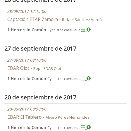
28/09/2017 12:15:00
Captación ETAP Zamora -
Rafael Sánchez Verdú
1
Herrerillo Común
Cyanistes caeruleus
27 de septiembre de 2017
27/09/2017 08:10:00
EDAR Olot -
Pep - EDAR Olot
1
Herrerillo Común
Cyanistes caeruleus
20 de septiembre de 2017
20/09/2017 08:50:00
EDAR El Tablero -
Álvaro Pérez Hernández
1
Herrerillo Común
Cyanistes caeruleus