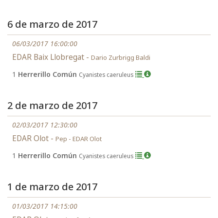
6 de marzo de 2017
06/03/2017 16:00:00
EDAR Baix Llobregat -
Dario Zurbrigg Baldi
1
Herrerillo Común
Cyanistes caeruleus
2 de marzo de 2017
02/03/2017 12:30:00
EDAR Olot -
Pep - EDAR Olot
1
Herrerillo Común
Cyanistes caeruleus
1 de marzo de 2017
01/03/2017 14:15:00