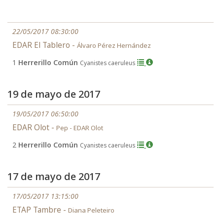
22/05/2017 08:30:00
EDAR El Tablero -
Álvaro Pérez Hernández
1
Herrerillo Común
Cyanistes caeruleus
19 de mayo de 2017
19/05/2017 06:50:00
EDAR Olot -
Pep - EDAR Olot
2
Herrerillo Común
Cyanistes caeruleus
17 de mayo de 2017
17/05/2017 13:15:00
ETAP Tambre -
Diana Peleteiro