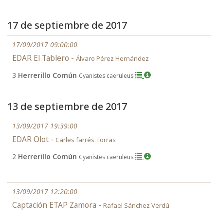
17 de septiembre de 2017
17/09/2017 09:00:00
EDAR El Tablero -
Álvaro Pérez Hernández
3
Herrerillo Común
Cyanistes caeruleus
13 de septiembre de 2017
13/09/2017 19:39:00
EDAR Olot -
Carles farrés Torras
2
Herrerillo Común
Cyanistes caeruleus
13/09/2017 12:20:00
Captación ETAP Zamora -
Rafael Sánchez Verdú