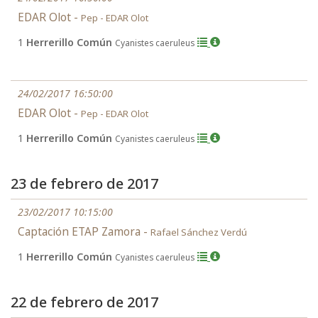
EDAR Olot -
Pep - EDAR Olot
1
Herrerillo Común
Cyanistes caeruleus
24/02/2017 16:50:00
EDAR Olot -
Pep - EDAR Olot
1
Herrerillo Común
Cyanistes caeruleus
23 de febrero de 2017
23/02/2017 10:15:00
Captación ETAP Zamora -
Rafael Sánchez Verdú
1
Herrerillo Común
Cyanistes caeruleus
22 de febrero de 2017