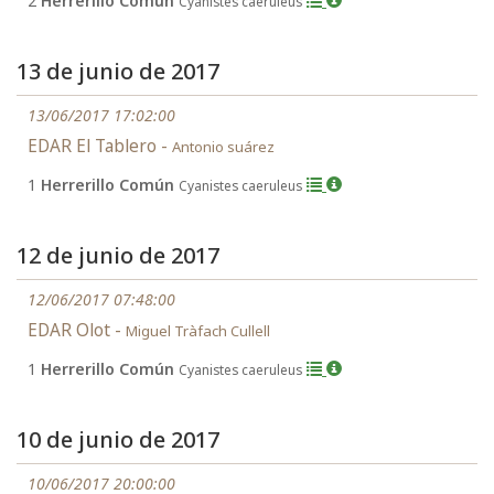
2
Herrerillo Común
Cyanistes caeruleus
13 de junio de 2017
13/06/2017 17:02:00
EDAR El Tablero -
Antonio suárez
1
Herrerillo Común
Cyanistes caeruleus
12 de junio de 2017
12/06/2017 07:48:00
EDAR Olot -
Miguel Tràfach Cullell
1
Herrerillo Común
Cyanistes caeruleus
10 de junio de 2017
10/06/2017 20:00:00