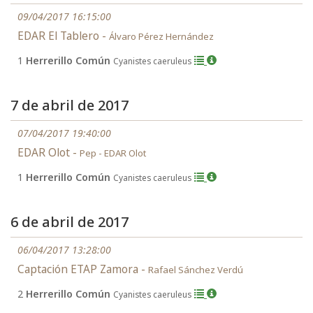
09/04/2017 16:15:00
EDAR El Tablero -
Álvaro Pérez Hernández
1
Herrerillo Común
Cyanistes caeruleus
7 de abril de 2017
07/04/2017 19:40:00
EDAR Olot -
Pep - EDAR Olot
1
Herrerillo Común
Cyanistes caeruleus
6 de abril de 2017
06/04/2017 13:28:00
Captación ETAP Zamora -
Rafael Sánchez Verdú
2
Herrerillo Común
Cyanistes caeruleus