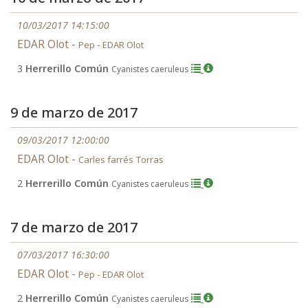
10/03/2017 14:15:00
EDAR Olot -
Pep - EDAR Olot
3
Herrerillo Común
Cyanistes caeruleus
9 de marzo de 2017
09/03/2017 12:00:00
EDAR Olot -
Carles farrés Torras
2
Herrerillo Común
Cyanistes caeruleus
7 de marzo de 2017
07/03/2017 16:30:00
EDAR Olot -
Pep - EDAR Olot
2
Herrerillo Común
Cyanistes caeruleus