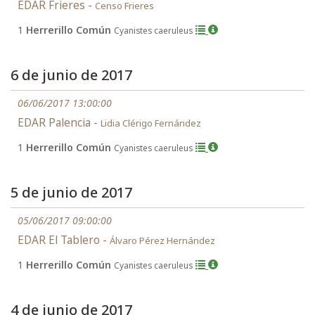
EDAR Frieres -
Censo Frieres
1
Herrerillo Común
Cyanistes caeruleus
6 de junio de 2017
06/06/2017 13:00:00
EDAR Palencia -
Lidia Clérigo Fernández
1
Herrerillo Común
Cyanistes caeruleus
5 de junio de 2017
05/06/2017 09:00:00
EDAR El Tablero -
Álvaro Pérez Hernández
1
Herrerillo Común
Cyanistes caeruleus
4 de junio de 2017