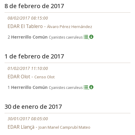
8 de febrero de 2017
08/02/2017 08:15:00
EDAR El Tablero -
Álvaro Pérez Hernández
2
Herrerillo Común
Cyanistes caeruleus
1 de febrero de 2017
01/02/2017 11:10:00
EDAR Olot -
Censo Olot
1
Herrerillo Común
Cyanistes caeruleus
30 de enero de 2017
30/01/2017 08:05:00
EDAR Llançà -
Joan Manel Camprubí Mateo