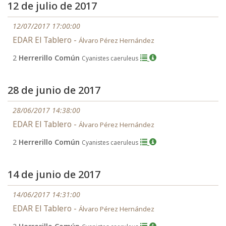
12 de julio de 2017
12/07/2017 17:00:00
EDAR El Tablero -
Álvaro Pérez Hernández
2
Herrerillo Común
Cyanistes caeruleus
28 de junio de 2017
28/06/2017 14:38:00
EDAR El Tablero -
Álvaro Pérez Hernández
2
Herrerillo Común
Cyanistes caeruleus
14 de junio de 2017
14/06/2017 14:31:00
EDAR El Tablero -
Álvaro Pérez Hernández