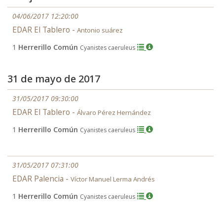
04/06/2017 12:20:00
EDAR El Tablero -
Antonio suárez
1
Herrerillo Común
Cyanistes caeruleus
31 de mayo de 2017
31/05/2017 09:30:00
EDAR El Tablero -
Álvaro Pérez Hernández
1
Herrerillo Común
Cyanistes caeruleus
31/05/2017 07:31:00
EDAR Palencia -
Víctor Manuel Lerma Andrés
1
Herrerillo Común
Cyanistes caeruleus