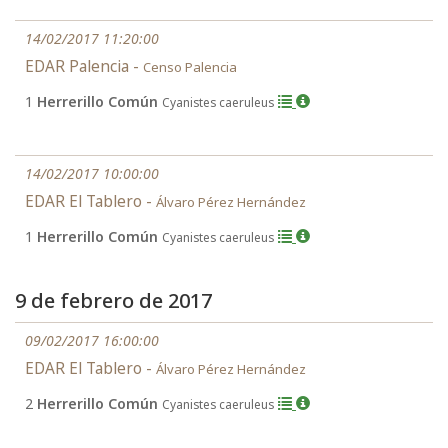
14/02/2017 11:20:00
EDAR Palencia -
Censo Palencia
1
Herrerillo Común
Cyanistes caeruleus
14/02/2017 10:00:00
EDAR El Tablero -
Álvaro Pérez Hernández
1
Herrerillo Común
Cyanistes caeruleus
9 de febrero de 2017
09/02/2017 16:00:00
EDAR El Tablero -
Álvaro Pérez Hernández
2
Herrerillo Común
Cyanistes caeruleus