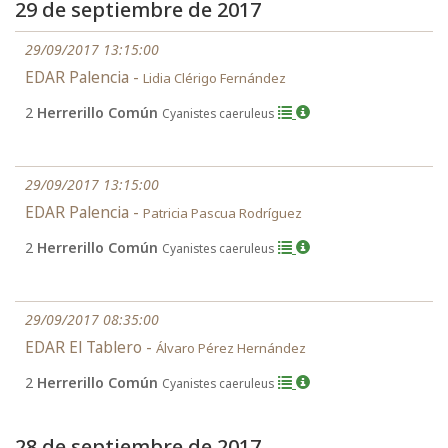
29 de septiembre de 2017
29/09/2017 13:15:00
EDAR Palencia -
Lidia Clérigo Fernández
2
Herrerillo Común
Cyanistes caeruleus
29/09/2017 13:15:00
EDAR Palencia -
Patricia Pascua Rodríguez
2
Herrerillo Común
Cyanistes caeruleus
29/09/2017 08:35:00
EDAR El Tablero -
Álvaro Pérez Hernández
2
Herrerillo Común
Cyanistes caeruleus
28 de septiembre de 2017