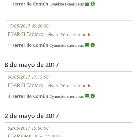
1
Herrerillo Común
Cyanistes caeruleus
17/05/2017 09:20:00
EDAR El Tablero -
Álvaro Pérez Hernández
1
Herrerillo Común
Cyanistes caeruleus
8 de mayo de 2017
08/05/2017 17:17:00
EDAR El Tablero -
Álvaro Pérez Hernández
3
Herrerillo Común
Cyanistes caeruleus
2 de mayo de 2017
02/05/2017 19:50:00
EDAR Olot -
Pep - EDAR Olot