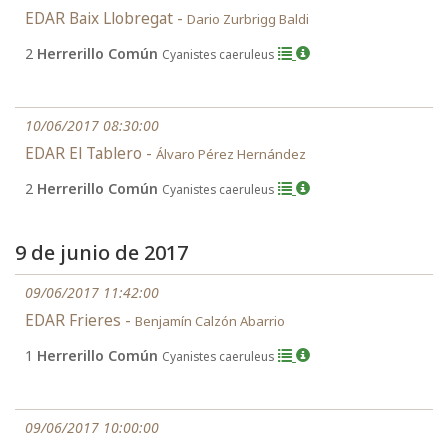
EDAR Baix Llobregat -
Dario Zurbrigg Baldi
2
Herrerillo Común
Cyanistes caeruleus
10/06/2017 08:30:00
EDAR El Tablero -
Álvaro Pérez Hernández
2
Herrerillo Común
Cyanistes caeruleus
9 de junio de 2017
09/06/2017 11:42:00
EDAR Frieres -
Benjamín Calzón Abarrio
1
Herrerillo Común
Cyanistes caeruleus
09/06/2017 10:00:00