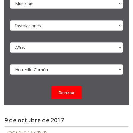
Reiniciar
9 de octubre de 2017
09/10/2017 13:00:00