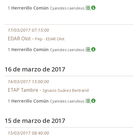
1
Herrerillo Común
Cyanistes caeruleus
17/03/2017 07:15:00
EDAR Olot -
Pep - EDAR Olot
1
Herrerillo Común
Cyanistes caeruleus
16 de marzo de 2017
16/03/2017 13:00:00
ETAP Tambre -
Ignacio Suárez Bertrand
1
Herrerillo Común
Cyanistes caeruleus
15 de marzo de 2017
15/03/2017 08:40:00