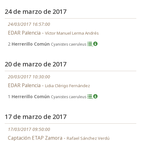
24 de marzo de 2017
24/03/2017 16:57:00
EDAR Palencia -
Víctor Manuel Lerma Andrés
2
Herrerillo Común
Cyanistes caeruleus
20 de marzo de 2017
20/03/2017 10:30:00
EDAR Palencia -
Lidia Clérigo Fernández
1
Herrerillo Común
Cyanistes caeruleus
17 de marzo de 2017
17/03/2017 09:50:00
Captación ETAP Zamora -
Rafael Sánchez Verdú