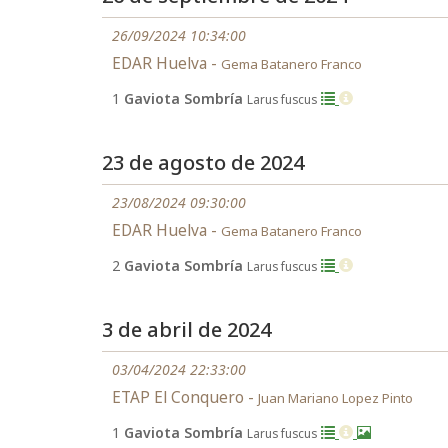
26/09/2024 10:34:00
EDAR Huelva -
Gema Batanero Franco
1
Gaviota Sombría
Larus fuscus
23 de agosto de 2024
23/08/2024 09:30:00
EDAR Huelva -
Gema Batanero Franco
2
Gaviota Sombría
Larus fuscus
3 de abril de 2024
03/04/2024 22:33:00
ETAP El Conquero -
Juan Mariano Lopez Pinto
1
Gaviota Sombría
Larus fuscus