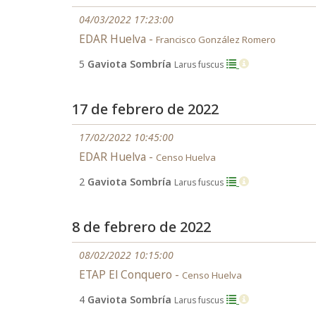
04/03/2022 17:23:00
EDAR Huelva -
Francisco González Romero
5
Gaviota Sombría
Larus fuscus
17 de febrero de 2022
17/02/2022 10:45:00
EDAR Huelva -
Censo Huelva
2
Gaviota Sombría
Larus fuscus
8 de febrero de 2022
08/02/2022 10:15:00
ETAP El Conquero -
Censo Huelva
4
Gaviota Sombría
Larus fuscus