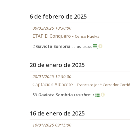
6 de febrero de 2025
06/02/2025 10:30:00
ETAP El Conquero -
Censo Huelva
2
Gaviota Sombría
Larus fuscus
20 de enero de 2025
20/01/2025 12:30:00
Captación Albacete -
Francisco José Corredor Carri
59
Gaviota Sombría
Larus fuscus
16 de enero de 2025
16/01/2025 09:15:00