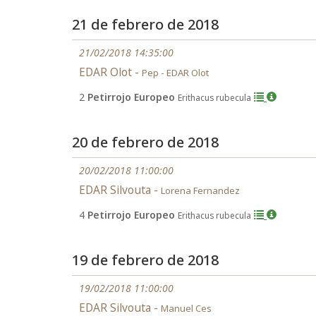
21 de febrero de 2018
21/02/2018 14:35:00
EDAR Olot -
Pep - EDAR Olot
2
Petirrojo Europeo
Erithacus rubecula
20 de febrero de 2018
20/02/2018 11:00:00
EDAR Silvouta -
Lorena Fernandez
4
Petirrojo Europeo
Erithacus rubecula
19 de febrero de 2018
19/02/2018 11:00:00
EDAR Silvouta -
Manuel Ces