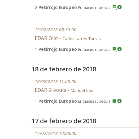
2
Petirrojo Europeo
Erithacus rubecula
19/02/2018 08:30:00
EDAR Olot -
Carles farrés Torras
1
Petirrojo Europeo
Erithacus rubecula
18 de febrero de 2018
18/02/2018 11:00:00
EDAR Silvouta -
Manuel Ces
1
Petirrojo Europeo
Erithacus rubecula
17 de febrero de 2018
17/02/2018 13:00:00