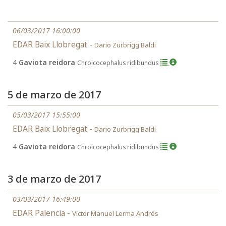
06/03/2017 16:00:00
EDAR Baix Llobregat -
Dario Zurbrigg Baldi
4
Gaviota reidora
Chroicocephalus ridibundus
5 de marzo de 2017
05/03/2017 15:55:00
EDAR Baix Llobregat -
Dario Zurbrigg Baldi
4
Gaviota reidora
Chroicocephalus ridibundus
3 de marzo de 2017
03/03/2017 16:49:00
EDAR Palencia -
Víctor Manuel Lerma Andrés