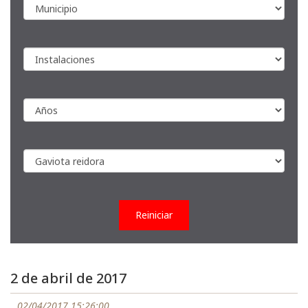
Reiniciar
2 de abril de 2017
02/04/2017 15:26:00