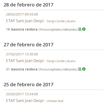
28 de febrero de 2017
28/02/2017 09:45:00
ETAP Sant Joan Despí -
Sergi Conde Lázaro
18
Gaviota reidora
Chroicocephalus ridibundus
27 de febrero de 2017
27/02/2017 13:30:00
ETAP Sant Joan Despí -
Sergi Conde Lázaro
31
Gaviota reidora
Chroicocephalus ridibundus
25 de febrero de 2017
25/02/2017 15:54:00
ETAP Sant Joan Despí -
cristian leal