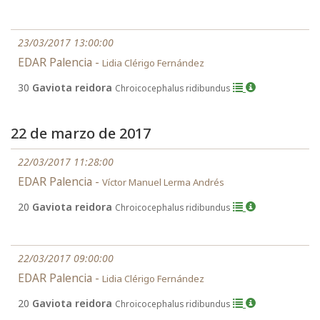
23/03/2017 13:00:00
EDAR Palencia -
Lidia Clérigo Fernández
30
Gaviota reidora
Chroicocephalus ridibundus
22 de marzo de 2017
22/03/2017 11:28:00
EDAR Palencia -
Víctor Manuel Lerma Andrés
20
Gaviota reidora
Chroicocephalus ridibundus
22/03/2017 09:00:00
EDAR Palencia -
Lidia Clérigo Fernández
20
Gaviota reidora
Chroicocephalus ridibundus