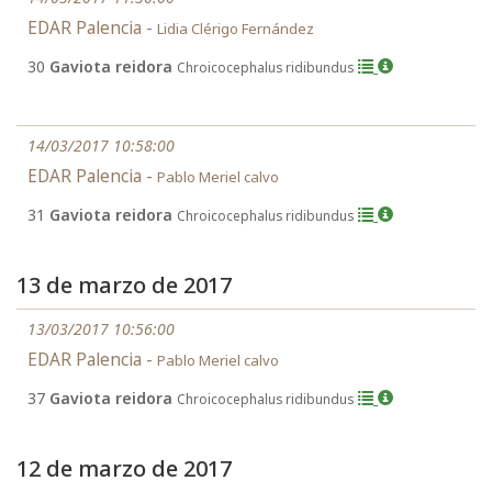
EDAR Palencia -
Lidia Clérigo Fernández
30
Gaviota reidora
Chroicocephalus ridibundus
14/03/2017 10:58:00
EDAR Palencia -
Pablo Meriel calvo
31
Gaviota reidora
Chroicocephalus ridibundus
13 de marzo de 2017
13/03/2017 10:56:00
EDAR Palencia -
Pablo Meriel calvo
37
Gaviota reidora
Chroicocephalus ridibundus
12 de marzo de 2017