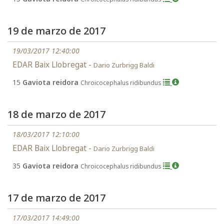
19 de marzo de 2017
19/03/2017 12:40:00
EDAR Baix Llobregat -
Dario Zurbrigg Baldi
15
Gaviota reidora
Chroicocephalus ridibundus
18 de marzo de 2017
18/03/2017 12:10:00
EDAR Baix Llobregat -
Dario Zurbrigg Baldi
35
Gaviota reidora
Chroicocephalus ridibundus
17 de marzo de 2017
17/03/2017 14:49:00