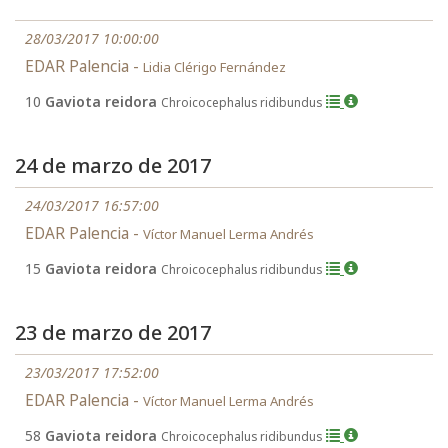
28/03/2017 10:00:00
EDAR Palencia -
Lidia Clérigo Fernández
10
Gaviota reidora
Chroicocephalus ridibundus
24 de marzo de 2017
24/03/2017 16:57:00
EDAR Palencia -
Víctor Manuel Lerma Andrés
15
Gaviota reidora
Chroicocephalus ridibundus
23 de marzo de 2017
23/03/2017 17:52:00
EDAR Palencia -
Víctor Manuel Lerma Andrés
58
Gaviota reidora
Chroicocephalus ridibundus