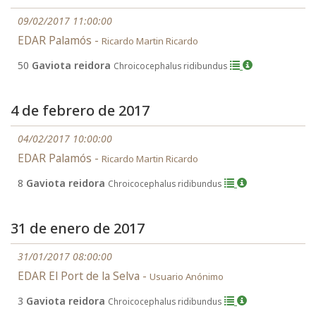
09/02/2017 11:00:00
EDAR Palamós -
Ricardo Martin Ricardo
50
Gaviota reidora
Chroicocephalus ridibundus
4 de febrero de 2017
04/02/2017 10:00:00
EDAR Palamós -
Ricardo Martin Ricardo
8
Gaviota reidora
Chroicocephalus ridibundus
31 de enero de 2017
31/01/2017 08:00:00
EDAR El Port de la Selva -
Usuario Anónimo
3
Gaviota reidora
Chroicocephalus ridibundus