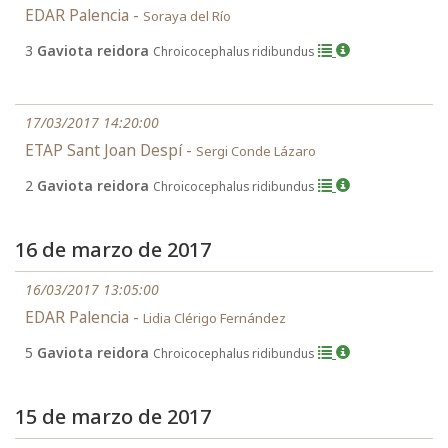
EDAR Palencia -
Soraya del Río
3
Gaviota reidora
Chroicocephalus ridibundus
17/03/2017 14:20:00
ETAP Sant Joan Despí -
Sergi Conde Lázaro
2
Gaviota reidora
Chroicocephalus ridibundus
16 de marzo de 2017
16/03/2017 13:05:00
EDAR Palencia -
Lidia Clérigo Fernández
5
Gaviota reidora
Chroicocephalus ridibundus
15 de marzo de 2017