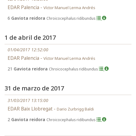
EDAR Palencia -
Víctor Manuel Lerma Andrés
6
Gaviota reidora
Chroicocephalus ridibundus
1 de abril de 2017
01/04/2017 12:52:00
EDAR Palencia -
Víctor Manuel Lerma Andrés
21
Gaviota reidora
Chroicocephalus ridibundus
31 de marzo de 2017
31/03/2017 13:15:00
EDAR Baix Llobregat -
Dario Zurbrigg Baldi
2
Gaviota reidora
Chroicocephalus ridibundus