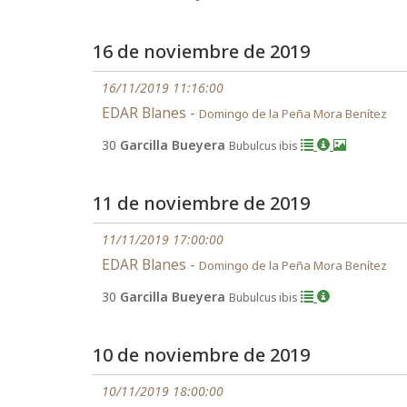
16 de noviembre de 2019
16/11/2019 11:16:00
EDAR Blanes -
Domingo de la Peña Mora Benítez
30
Garcilla Bueyera
Bubulcus ibis
11 de noviembre de 2019
11/11/2019 17:00:00
EDAR Blanes -
Domingo de la Peña Mora Benítez
30
Garcilla Bueyera
Bubulcus ibis
10 de noviembre de 2019
10/11/2019 18:00:00