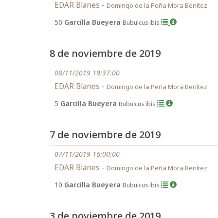
EDAR Blanes -
Domingo de la Peña Mora Benítez
50
Garcilla Bueyera
Bubulcus ibis
8 de noviembre de 2019
08/11/2019 19:37:00
EDAR Blanes -
Domingo de la Peña Mora Benítez
5
Garcilla Bueyera
Bubulcus ibis
7 de noviembre de 2019
07/11/2019 16:00:00
EDAR Blanes -
Domingo de la Peña Mora Benítez
10
Garcilla Bueyera
Bubulcus ibis
3 de noviembre de 2019