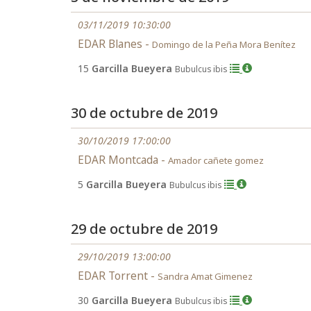
03/11/2019 10:30:00
EDAR Blanes -
Domingo de la Peña Mora Benítez
15
Garcilla Bueyera
Bubulcus ibis
30 de octubre de 2019
30/10/2019 17:00:00
EDAR Montcada -
Amador cañete gomez
5
Garcilla Bueyera
Bubulcus ibis
29 de octubre de 2019
29/10/2019 13:00:00
EDAR Torrent -
Sandra Amat Gimenez
30
Garcilla Bueyera
Bubulcus ibis