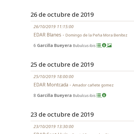
26 de octubre de 2019
26/10/2019 11:15:00
EDAR Blanes -
Domingo de la Peña Mora Benítez
6
Garcilla Bueyera
Bubulcus ibis
25 de octubre de 2019
25/10/2019 18:00:00
EDAR Montcada -
Amador cañete gomez
8
Garcilla Bueyera
Bubulcus ibis
23 de octubre de 2019
23/10/2019 13:30:00