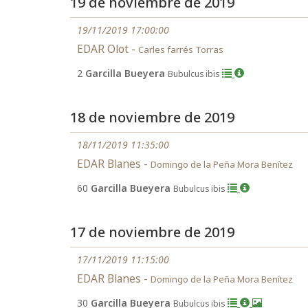
19 de noviembre de 2019
19/11/2019 17:00:00
EDAR Olot -
Carles farrés Torras
2
Garcilla Bueyera
Bubulcus ibis
18 de noviembre de 2019
18/11/2019 11:35:00
EDAR Blanes -
Domingo de la Peña Mora Benítez
60
Garcilla Bueyera
Bubulcus ibis
17 de noviembre de 2019
17/11/2019 11:15:00
EDAR Blanes -
Domingo de la Peña Mora Benítez
30
Garcilla Bueyera
Bubulcus ibis