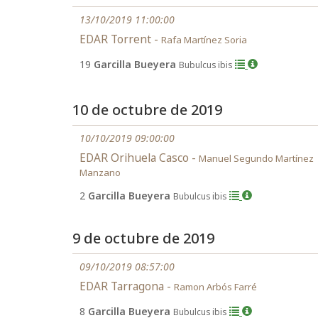
13/10/2019 11:00:00
EDAR Torrent -
Rafa Martínez Soria
19
Garcilla Bueyera
Bubulcus ibis
10 de octubre de 2019
10/10/2019 09:00:00
EDAR Orihuela Casco -
Manuel Segundo Martínez
Manzano
2
Garcilla Bueyera
Bubulcus ibis
9 de octubre de 2019
09/10/2019 08:57:00
EDAR Tarragona -
Ramon Arbós Farré
8
Garcilla Bueyera
Bubulcus ibis