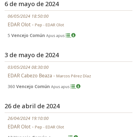
6 de mayo de 2024
06/05/2024 18:50:00
EDAR Olot -
Pep - EDAR Olot
5
Vencejo Común
Apus apus
3 de mayo de 2024
03/05/2024 08:30:00
EDAR Cabezo Beaza -
Marcos Pérez Díaz
360
Vencejo Común
Apus apus
26 de abril de 2024
26/04/2024 19:10:00
EDAR Olot -
Pep - EDAR Olot