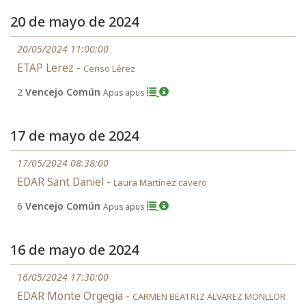
20 de mayo de 2024
20/05/2024 11:00:00
ETAP Lerez -
Censo Lérez
2
Vencejo Común
Apus apus
17 de mayo de 2024
17/05/2024 08:38:00
EDAR Sant Daniel -
Laura Martínez cavero
6
Vencejo Común
Apus apus
16 de mayo de 2024
16/05/2024 17:30:00
EDAR Monte Orgegia -
CARMEN BEATRIZ ALVAREZ MONLLOR