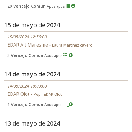
20
Vencejo Común
Apus apus
15 de mayo de 2024
15/05/2024 12:56:00
EDAR Alt Maresme -
Laura Martínez cavero
3
Vencejo Común
Apus apus
14 de mayo de 2024
14/05/2024 10:00:00
EDAR Olot -
Pep - EDAR Olot
1
Vencejo Común
Apus apus
13 de mayo de 2024