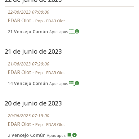
22/06/2023 07:00:00
EDAR Olot -
Pep - EDAR Olot
21
Vencejo Común
Apus apus
21 de junio de 2023
21/06/2023 07:20:00
EDAR Olot -
Pep - EDAR Olot
14
Vencejo Común
Apus apus
20 de junio de 2023
20/06/2023 07:15:00
EDAR Olot -
Pep - EDAR Olot
2
Vencejo Común
Apus apus