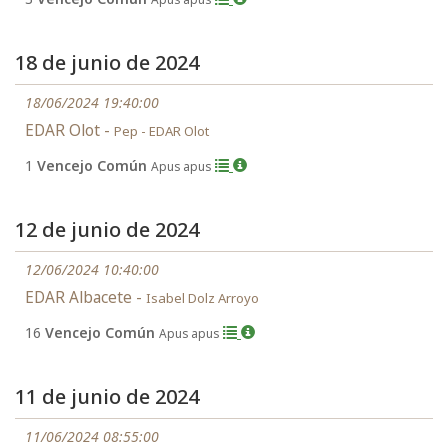
18 de junio de 2024
18/06/2024 19:40:00
EDAR Olot -
Pep - EDAR Olot
1
Vencejo Común
Apus apus
12 de junio de 2024
12/06/2024 10:40:00
EDAR Albacete -
Isabel Dolz Arroyo
16
Vencejo Común
Apus apus
11 de junio de 2024
11/06/2024 08:55:00