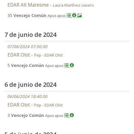
EDAR Alt Maresme -
Laura Martínez cavero
35
Vencejo Común
Apus apus
7 de junio de 2024
07/06/2024 07:00:00
EDAR Olot -
Pep - EDAR Olot
5
Vencejo Común
Apus apus
6 de junio de 2024
06/06/2024 18:40:00
EDAR Olot -
Pep - EDAR Olot
3
Vencejo Común
Apus apus