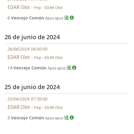
EDAR Olot -
Pep - EDAR Olot
6
Vencejo Común
Apus apus
26 de junio de 2024
26/06/2024 08:00:00
EDAR Olot -
Pep - EDAR Olot
14
Vencejo Común
Apus apus
25 de junio de 2024
25/06/2024 07:30:00
EDAR Olot -
Pep - EDAR Olot
5
Vencejo Común
Apus apus