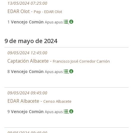
13/05/2024 07:25:00
EDAR Olot -
Pep - EDAR Olot
1
Vencejo Común
Apus apus
9 de mayo de 2024
09/05/2024 12:45:00
Captación Albacete -
Francisco José Corredor Carrión
8
Vencejo Común
Apus apus
09/05/2024 09:45:00
EDAR Albacete -
Censo Albacete
9
Vencejo Común
Apus apus
09/05/2024 09:45:00