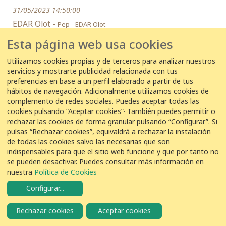
31/05/2023 14:50:00
EDAR Olot -
Pep - EDAR Olot
Esta página web usa cookies
8
Vencejo Común
Apus apus
Utilizamos cookies propias y de terceros para analizar nuestros
servicios y mostrarte publicidad relacionada con tus
30 de mayo de 2023
preferencias en base a un perfil elaborado a partir de tus
hábitos de navegación. Adicionalmente utilizamos cookies de
30/05/2023 16:25:00
complemento de redes sociales. Puedes aceptar todas las
EDAR Olot -
Pep - EDAR Olot
cookies pulsando “Aceptar cookies”· También puedes permitir o
rechazar las cookies de forma granular pulsando “Configurar”. Si
1
Vencejo Común
Apus apus
pulsas “Rechazar cookies”, equivaldrá a rechazar la instalación
de todas las cookies salvo las necesarias que son
indispensables para que el sitio web funcione y que por tanto no
se pueden desactivar. Puedes consultar más información en
30/05/2023 09:05:00
nuestra
Política de Cookies
ETAP Avilés -
Censo Avilés
Configurar
...
2
Vencejo Común
Apus apus
Rechazar cookies
Aceptar cookies