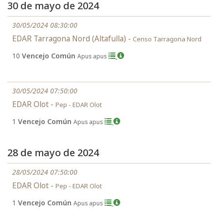
30 de mayo de 2024
30/05/2024 08:30:00
EDAR Tarragona Nord (Altafulla) -
Censo Tarragona Nord
10
Vencejo Común
Apus apus
30/05/2024 07:50:00
EDAR Olot -
Pep - EDAR Olot
1
Vencejo Común
Apus apus
28 de mayo de 2024
28/05/2024 07:50:00
EDAR Olot -
Pep - EDAR Olot
1
Vencejo Común
Apus apus