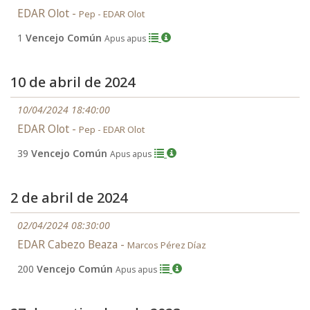
EDAR Olot -
Pep - EDAR Olot
1
Vencejo Común
Apus apus
10 de abril de 2024
10/04/2024 18:40:00
EDAR Olot -
Pep - EDAR Olot
39
Vencejo Común
Apus apus
2 de abril de 2024
02/04/2024 08:30:00
EDAR Cabezo Beaza -
Marcos Pérez Díaz
200
Vencejo Común
Apus apus