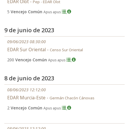
EDAR Olot -
Pep - EDAR Olot
5
Vencejo Común
Apus apus
9 de junio de 2023
09/06/2023 08:30:00
EDAR Sur Oriental -
Censo Sur Oriental
200
Vencejo Común
Apus apus
8 de junio de 2023
08/06/2023 12:12:00
EDAR Murcia-Este -
Germán Chacón Cánovas
2
Vencejo Común
Apus apus
08/06/2023 12:12:00