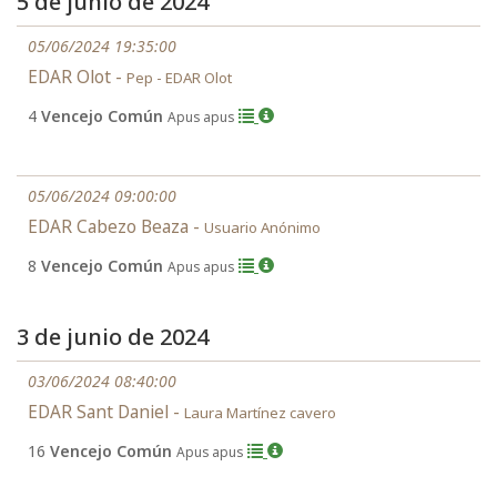
5 de junio de 2024
05/06/2024 19:35:00
EDAR Olot -
Pep - EDAR Olot
4
Vencejo Común
Apus apus
05/06/2024 09:00:00
EDAR Cabezo Beaza -
Usuario Anónimo
8
Vencejo Común
Apus apus
3 de junio de 2024
03/06/2024 08:40:00
EDAR Sant Daniel -
Laura Martínez cavero
16
Vencejo Común
Apus apus