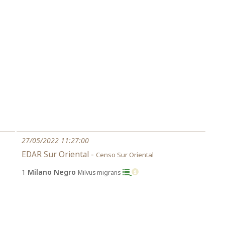
27/05/2022 11:27:00
EDAR Sur Oriental -
Censo Sur Oriental
1
Milano Negro
Milvus migrans