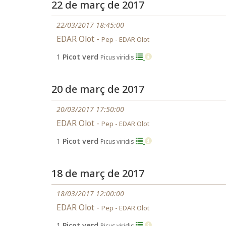
22 de març de 2017
22/03/2017 18:45:00
EDAR Olot -
Pep - EDAR Olot
1
Picot verd
Picus viridis
20 de març de 2017
20/03/2017 17:50:00
EDAR Olot -
Pep - EDAR Olot
1
Picot verd
Picus viridis
18 de març de 2017
18/03/2017 12:00:00
EDAR Olot -
Pep - EDAR Olot
1
Picot verd
Picus viridis