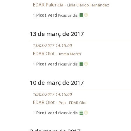
EDAR Palencia -
Lidia Clérigo Fernández
1
Picot verd
Picus viridis
13 de març de 2017
13/03/2017 14:15:00
EDAR Olot -
Imma March
1
Picot verd
Picus viridis
10 de març de 2017
10/03/2017 14:15:00
EDAR Olot -
Pep - EDAR Olot
1
Picot verd
Picus viridis