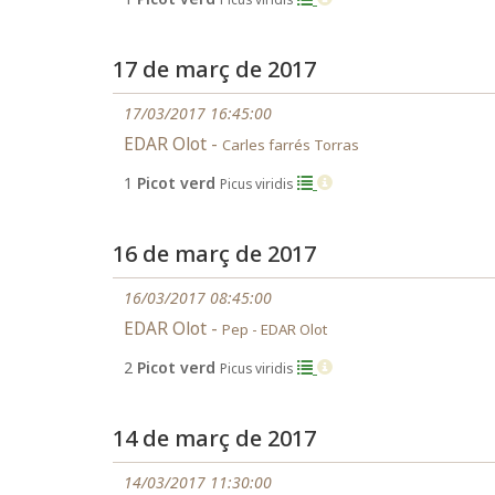
17 de març de 2017
17/03/2017 16:45:00
EDAR Olot -
Carles farrés Torras
1
Picot verd
Picus viridis
16 de març de 2017
16/03/2017 08:45:00
EDAR Olot -
Pep - EDAR Olot
2
Picot verd
Picus viridis
14 de març de 2017
14/03/2017 11:30:00