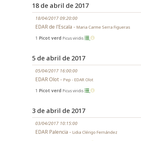
18 de abril de 2017
18/04/2017 09:20:00
EDAR de l'Escala -
Maria Carme Serra Figueras
1
Picot verd
Picus viridis
5 de abril de 2017
05/04/2017 16:00:00
EDAR Olot -
Pep - EDAR Olot
1
Picot verd
Picus viridis
3 de abril de 2017
03/04/2017 10:15:00
EDAR Palencia -
Lidia Clérigo Fernández