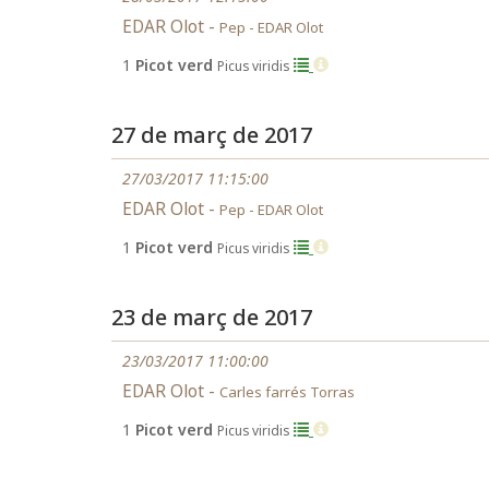
EDAR Olot -
Pep - EDAR Olot
1
Picot verd
Picus viridis
27 de març de 2017
27/03/2017 11:15:00
EDAR Olot -
Pep - EDAR Olot
1
Picot verd
Picus viridis
23 de març de 2017
23/03/2017 11:00:00
EDAR Olot -
Carles farrés Torras
1
Picot verd
Picus viridis