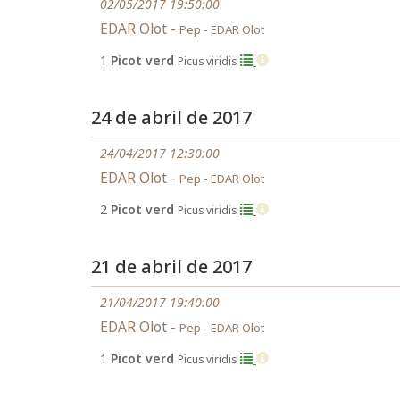
02/05/2017 19:50:00
EDAR Olot -
Pep - EDAR Olot
1
Picot verd
Picus viridis
24 de abril de 2017
24/04/2017 12:30:00
EDAR Olot -
Pep - EDAR Olot
2
Picot verd
Picus viridis
21 de abril de 2017
21/04/2017 19:40:00
EDAR Olot -
Pep - EDAR Olot
1
Picot verd
Picus viridis