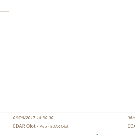
06/09/2017 14:30:00
06/
EDAR Olot -
EDA
Pep - EDAR Olot