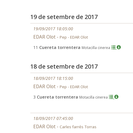
19 de setembre de 2017
19/09/2017 18:05:00
EDAR Olot -
Pep - EDAR Olot
11
Cuereta torrentera
Motacilla cinerea
18 de setembre de 2017
18/09/2017 18:15:00
EDAR Olot -
Pep - EDAR Olot
3
Cuereta torrentera
Motacilla cinerea
18/09/2017 07:45:00
EDAR Olot -
Carles farrés Torras