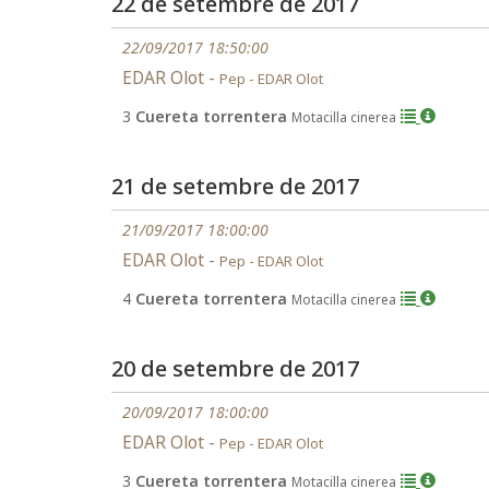
22 de setembre de 2017
22/09/2017 18:50:00
EDAR Olot -
Pep - EDAR Olot
3
Cuereta torrentera
Motacilla cinerea
21 de setembre de 2017
21/09/2017 18:00:00
EDAR Olot -
Pep - EDAR Olot
4
Cuereta torrentera
Motacilla cinerea
20 de setembre de 2017
20/09/2017 18:00:00
EDAR Olot -
Pep - EDAR Olot
3
Cuereta torrentera
Motacilla cinerea