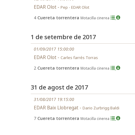
EDAR Olot -
Pep - EDAR Olot
4
Cuereta torrentera
Motacilla cinerea
1 de setembre de 2017
01/09/2017 15:00:00
EDAR Olot -
Carles farrés Torras
2
Cuereta torrentera
Motacilla cinerea
31 de agost de 2017
31/08/2017 19:15:00
EDAR Baix Llobregat -
Dario Zurbrigg Baldi
7
Cuereta torrentera
Motacilla cinerea