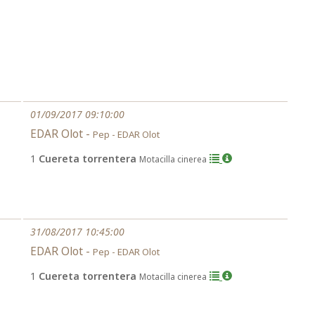
01/09/2017 09:10:00
EDAR Olot -
Pep - EDAR Olot
1
Cuereta torrentera
Motacilla cinerea
31/08/2017 10:45:00
EDAR Olot -
Pep - EDAR Olot
1
Cuereta torrentera
Motacilla cinerea