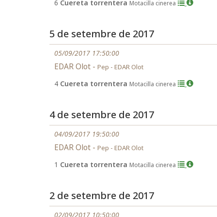
6
Cuereta torrentera
Motacilla cinerea
5 de setembre de 2017
05/09/2017 17:50:00
EDAR Olot -
Pep - EDAR Olot
4
Cuereta torrentera
Motacilla cinerea
4 de setembre de 2017
04/09/2017 19:50:00
EDAR Olot -
Pep - EDAR Olot
1
Cuereta torrentera
Motacilla cinerea
2 de setembre de 2017
02/09/2017 10:50:00