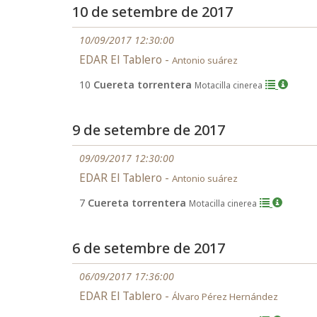
10 de setembre de 2017
10/09/2017 12:30:00
EDAR El Tablero -
Antonio suárez
10
Cuereta torrentera
Motacilla cinerea
9 de setembre de 2017
09/09/2017 12:30:00
EDAR El Tablero -
Antonio suárez
7
Cuereta torrentera
Motacilla cinerea
6 de setembre de 2017
06/09/2017 17:36:00
EDAR El Tablero -
Álvaro Pérez Hernández