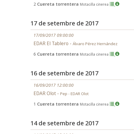
2
Cuereta torrentera
Motacilla cinerea
17 de setembre de 2017
17/09/2017 09:00:00
EDAR El Tablero -
Álvaro Pérez Hernández
6
Cuereta torrentera
Motacilla cinerea
16 de setembre de 2017
16/09/2017 12:00:00
EDAR Olot -
Pep - EDAR Olot
1
Cuereta torrentera
Motacilla cinerea
14 de setembre de 2017