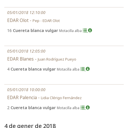
05/01/2018 12:10:00
EDAR Olot -
Pep - EDAR Olot
16
Cuereta blanca vulgar
Motacilla alba
05/01/2018 12:05:00
EDAR Blanes -
Juan Rodríguez Pueyo
4
Cuereta blanca vulgar
Motacilla alba
05/01/2018 10:00:00
EDAR Palencia -
Lidia Clérigo Fernández
2
Cuereta blanca vulgar
Motacilla alba
4 de gener de 2018