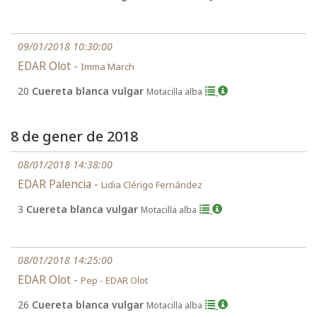
09/01/2018 10:30:00
EDAR Olot -
Imma March
20
Cuereta blanca vulgar
Motacilla alba
8 de gener de 2018
08/01/2018 14:38:00
EDAR Palencia -
Lidia Clérigo Fernández
3
Cuereta blanca vulgar
Motacilla alba
08/01/2018 14:25:00
EDAR Olot -
Pep - EDAR Olot
26
Cuereta blanca vulgar
Motacilla alba