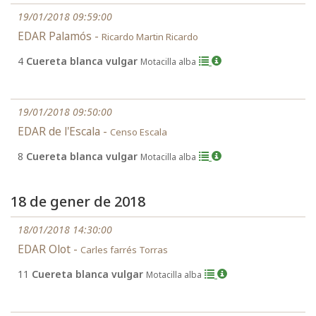
19/01/2018 09:59:00
EDAR Palamós -
Ricardo Martin Ricardo
4
Cuereta blanca vulgar
Motacilla alba
19/01/2018 09:50:00
EDAR de l'Escala -
Censo Escala
8
Cuereta blanca vulgar
Motacilla alba
18 de gener de 2018
18/01/2018 14:30:00
EDAR Olot -
Carles farrés Torras
11
Cuereta blanca vulgar
Motacilla alba