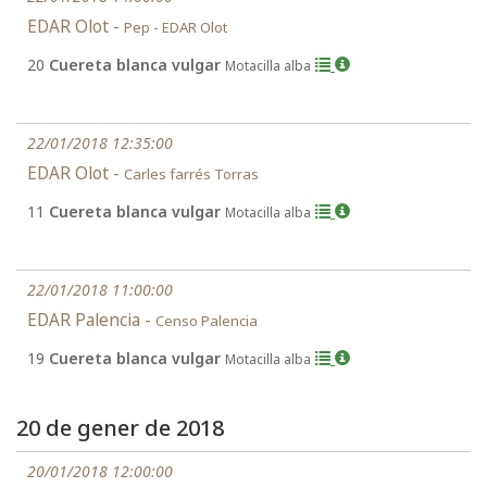
EDAR Olot -
Pep - EDAR Olot
20
Cuereta blanca vulgar
Motacilla alba
22/01/2018 12:35:00
EDAR Olot -
Carles farrés Torras
11
Cuereta blanca vulgar
Motacilla alba
22/01/2018 11:00:00
EDAR Palencia -
Censo Palencia
19
Cuereta blanca vulgar
Motacilla alba
20 de gener de 2018
20/01/2018 12:00:00