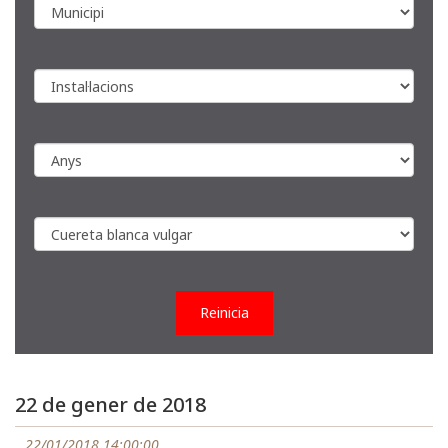
Reinicia
22 de gener de 2018
22/01/2018 14:00:00