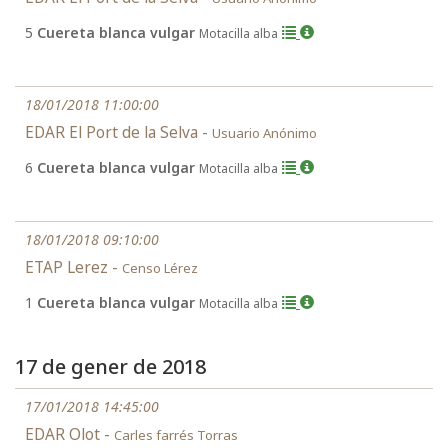
5
Cuereta blanca vulgar
Motacilla alba
18/01/2018 11:00:00
EDAR El Port de la Selva -
Usuario Anónimo
6
Cuereta blanca vulgar
Motacilla alba
18/01/2018 09:10:00
ETAP Lerez -
Censo Lérez
1
Cuereta blanca vulgar
Motacilla alba
17 de gener de 2018
17/01/2018 14:45:00
EDAR Olot -
Carles farrés Torras