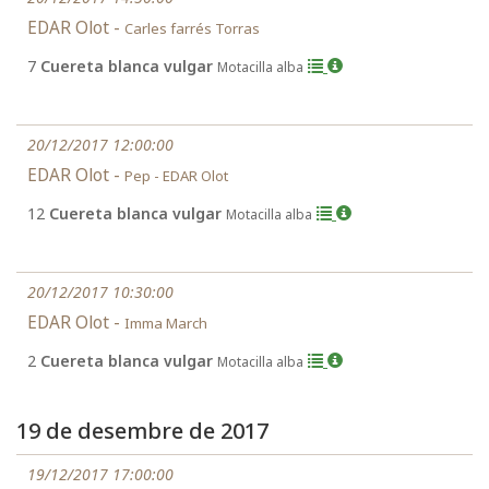
EDAR Olot -
Carles farrés Torras
7
Cuereta blanca vulgar
Motacilla alba
20/12/2017 12:00:00
EDAR Olot -
Pep - EDAR Olot
12
Cuereta blanca vulgar
Motacilla alba
20/12/2017 10:30:00
EDAR Olot -
Imma March
2
Cuereta blanca vulgar
Motacilla alba
19 de desembre de 2017
19/12/2017 17:00:00