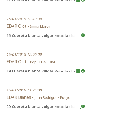
Motacilla alba
15/01/2018 12:40:00
EDAR Olot -
Imma March
16
Cuereta blanca vulgar
Motacilla alba
15/01/2018 12:00:00
EDAR Olot -
Pep - EDAR Olot
14
Cuereta blanca vulgar
Motacilla alba
15/01/2018 11:25:00
EDAR Blanes -
Juan Rodríguez Pueyo
20
Cuereta blanca vulgar
Motacilla alba