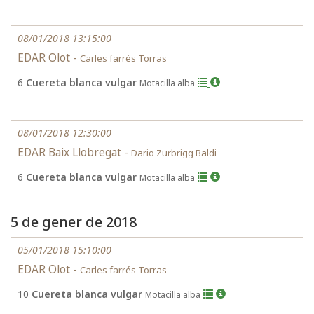
08/01/2018 13:15:00
EDAR Olot -
Carles farrés Torras
6
Cuereta blanca vulgar
Motacilla alba
08/01/2018 12:30:00
EDAR Baix Llobregat -
Dario Zurbrigg Baldi
6
Cuereta blanca vulgar
Motacilla alba
5 de gener de 2018
05/01/2018 15:10:00
EDAR Olot -
Carles farrés Torras
10
Cuereta blanca vulgar
Motacilla alba