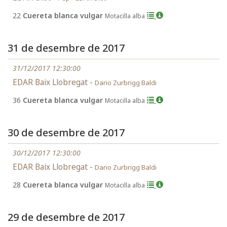
22
Cuereta blanca vulgar
Motacilla alba
31 de desembre de 2017
31/12/2017 12:30:00
EDAR Baix Llobregat -
Dario Zurbrigg Baldi
36
Cuereta blanca vulgar
Motacilla alba
30 de desembre de 2017
30/12/2017 12:30:00
EDAR Baix Llobregat -
Dario Zurbrigg Baldi
28
Cuereta blanca vulgar
Motacilla alba
29 de desembre de 2017