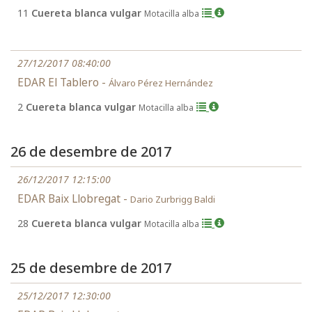
11
Cuereta blanca vulgar
Motacilla alba
27/12/2017 08:40:00
EDAR El Tablero -
Álvaro Pérez Hernández
2
Cuereta blanca vulgar
Motacilla alba
26 de desembre de 2017
26/12/2017 12:15:00
EDAR Baix Llobregat -
Dario Zurbrigg Baldi
28
Cuereta blanca vulgar
Motacilla alba
25 de desembre de 2017
25/12/2017 12:30:00