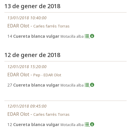
13 de gener de 2018
13/01/2018 10:40:00
EDAR Olot -
Carles farrés Torras
14
Cuereta blanca vulgar
Motacilla alba
12 de gener de 2018
12/01/2018 15:20:00
EDAR Olot -
Pep - EDAR Olot
27
Cuereta blanca vulgar
Motacilla alba
12/01/2018 09:45:00
EDAR Olot -
Carles farrés Torras
12
Cuereta blanca vulgar
Motacilla alba