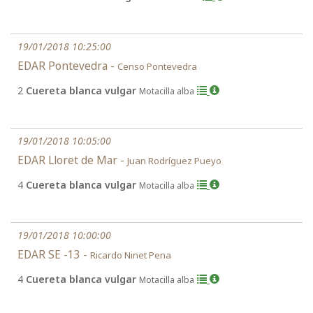
19/01/2018 10:25:00
EDAR Pontevedra -
Censo Pontevedra
2
Cuereta blanca vulgar
Motacilla alba
19/01/2018 10:05:00
EDAR Lloret de Mar -
Juan Rodríguez Pueyo
4
Cuereta blanca vulgar
Motacilla alba
19/01/2018 10:00:00
EDAR SE -13 -
Ricardo Ninet Pena
4
Cuereta blanca vulgar
Motacilla alba