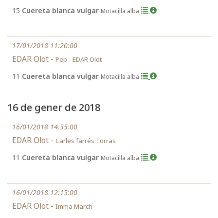
15
Cuereta blanca vulgar
Motacilla alba
17/01/2018 11:20:00
EDAR Olot -
Pep - EDAR Olot
11
Cuereta blanca vulgar
Motacilla alba
16 de gener de 2018
16/01/2018 14:35:00
EDAR Olot -
Carles farrés Torras
11
Cuereta blanca vulgar
Motacilla alba
16/01/2018 12:15:00
EDAR Olot -
Imma March