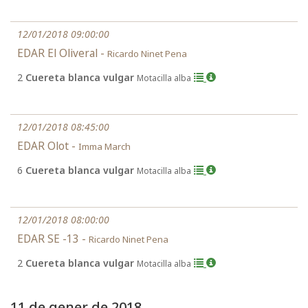
12/01/2018 09:00:00
EDAR El Oliveral -
Ricardo Ninet Pena
2
Cuereta blanca vulgar
Motacilla alba
12/01/2018 08:45:00
EDAR Olot -
Imma March
6
Cuereta blanca vulgar
Motacilla alba
12/01/2018 08:00:00
EDAR SE -13 -
Ricardo Ninet Pena
2
Cuereta blanca vulgar
Motacilla alba
11 de gener de 2018