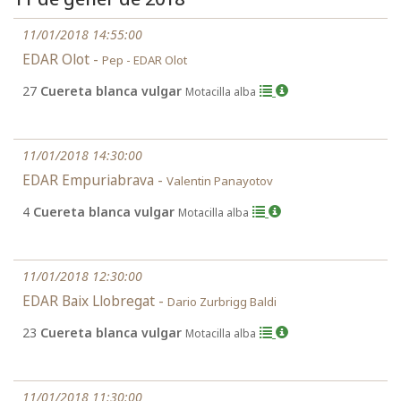
11/01/2018 14:55:00
EDAR Olot -
Pep - EDAR Olot
27
Cuereta blanca vulgar
Motacilla alba
11/01/2018 14:30:00
EDAR Empuriabrava -
Valentin Panayotov
4
Cuereta blanca vulgar
Motacilla alba
11/01/2018 12:30:00
EDAR Baix Llobregat -
Dario Zurbrigg Baldi
23
Cuereta blanca vulgar
Motacilla alba
11/01/2018 11:30:00