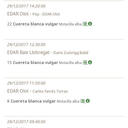
29/12/2017 14:20:00
EDAR Olot -
Pep - EDAR Olot
22
Cuereta blanca vulgar
Motacilla alba
29/12/2017 12:30:00
EDAR Baix Llobregat -
Dario Zurbrigg Baldi
15
Cuereta blanca vulgar
Motacilla alba
29/12/2017 11:50:00
EDAR Olot -
Carles farrés Torras
8
Cuereta blanca vulgar
Motacilla alba
29/12/2017 09:40:00