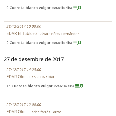
9
Cuereta blanca vulgar
Motacilla alba
28/12/2017 10:00:00
EDAR El Tablero -
Álvaro Pérez Hernández
2
Cuereta blanca vulgar
Motacilla alba
27 de desembre de 2017
27/12/2017 14:25:00
EDAR Olot -
Pep - EDAR Olot
16
Cuereta blanca vulgar
Motacilla alba
27/12/2017 12:00:00
EDAR Olot -
Carles farrés Torras