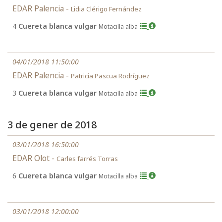
EDAR Palencia -
Lidia Clérigo Fernández
4
Cuereta blanca vulgar
Motacilla alba
04/01/2018 11:50:00
EDAR Palencia -
Patricia Pascua Rodríguez
3
Cuereta blanca vulgar
Motacilla alba
3 de gener de 2018
03/01/2018 16:50:00
EDAR Olot -
Carles farrés Torras
6
Cuereta blanca vulgar
Motacilla alba
03/01/2018 12:00:00