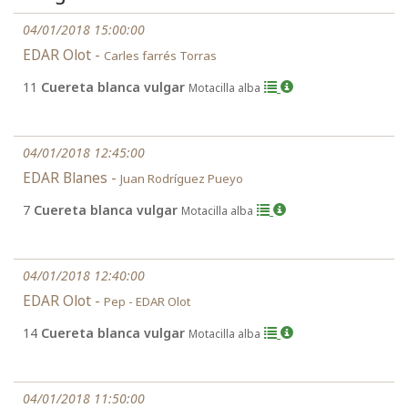
04/01/2018 15:00:00
EDAR Olot -
Carles farrés Torras
11
Cuereta blanca vulgar
Motacilla alba
04/01/2018 12:45:00
EDAR Blanes -
Juan Rodríguez Pueyo
7
Cuereta blanca vulgar
Motacilla alba
04/01/2018 12:40:00
EDAR Olot -
Pep - EDAR Olot
14
Cuereta blanca vulgar
Motacilla alba
04/01/2018 11:50:00