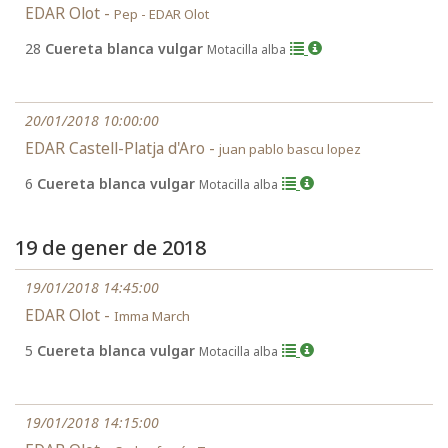
EDAR Olot -
Pep - EDAR Olot
28
Cuereta blanca vulgar
Motacilla alba
20/01/2018 10:00:00
EDAR Castell-Platja d'Aro -
juan pablo bascu lopez
6
Cuereta blanca vulgar
Motacilla alba
19 de gener de 2018
19/01/2018 14:45:00
EDAR Olot -
Imma March
5
Cuereta blanca vulgar
Motacilla alba
19/01/2018 14:15:00