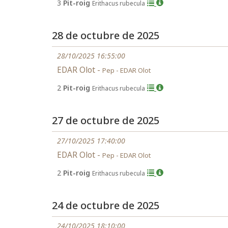
3
Pit-roig
Erithacus rubecula
28 de octubre de 2025
28/10/2025 16:55:00
EDAR Olot -
Pep - EDAR Olot
2
Pit-roig
Erithacus rubecula
27 de octubre de 2025
27/10/2025 17:40:00
EDAR Olot -
Pep - EDAR Olot
2
Pit-roig
Erithacus rubecula
24 de octubre de 2025
24/10/2025 18:10:00