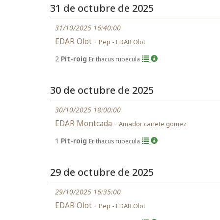
31 de octubre de 2025
31/10/2025 16:40:00
EDAR Olot -
Pep - EDAR Olot
2
Pit-roig
Erithacus rubecula
30 de octubre de 2025
30/10/2025 18:00:00
EDAR Montcada -
Amador cañete gomez
1
Pit-roig
Erithacus rubecula
29 de octubre de 2025
29/10/2025 16:35:00
EDAR Olot -
Pep - EDAR Olot