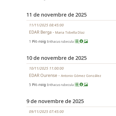
11 de novembre de 2025
11/11/2025 08:45:00
EDAR Berga -
Maria Tobella Díaz
1
Pit-roig
Erithacus rubecula
10 de novembre de 2025
10/11/2025 11:00:00
EDAR Ourense -
Antonio Gómez González
5
Pit-roig
Erithacus rubecula
9 de novembre de 2025
09/11/2025 07:45:00