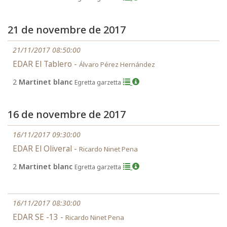
21 de novembre de 2017
21/11/2017 08:50:00
EDAR El Tablero -
Álvaro Pérez Hernández
2
Martinet blanc
Egretta garzetta
16 de novembre de 2017
16/11/2017 09:30:00
EDAR El Oliveral -
Ricardo Ninet Pena
2
Martinet blanc
Egretta garzetta
16/11/2017 08:30:00
EDAR SE -13 -
Ricardo Ninet Pena