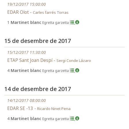
19/12/2017 15:00:00
EDAR Olot -
Carles farrés Torras
1
Martinet blanc
Egretta garzetta
15 de desembre de 2017
15/12/2017 11:30:00
ETAP Sant Joan Despí -
Sergi Conde Lázaro
4
Martinet blanc
Egretta garzetta
14 de desembre de 2017
14/12/2017 08:00:00
EDAR SE -13 -
Ricardo Ninet Pena
4
Martinet blanc
Egretta garzetta