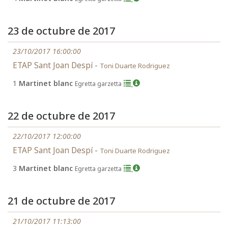
23 de octubre de 2017
23/10/2017 16:00:00
ETAP Sant Joan Despí -
Toni Duarte Rodriguez
1
Martinet blanc
Egretta garzetta
22 de octubre de 2017
22/10/2017 12:00:00
ETAP Sant Joan Despí -
Toni Duarte Rodriguez
3
Martinet blanc
Egretta garzetta
21 de octubre de 2017
21/10/2017 11:13:00