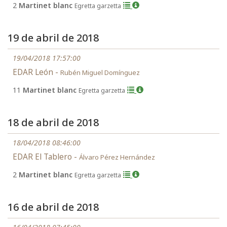
2
Martinet blanc
Egretta garzetta
19 de abril de 2018
19/04/2018 17:57:00
EDAR León -
Rubén Miguel Domínguez
11
Martinet blanc
Egretta garzetta
18 de abril de 2018
18/04/2018 08:46:00
EDAR El Tablero -
Álvaro Pérez Hernández
2
Martinet blanc
Egretta garzetta
16 de abril de 2018