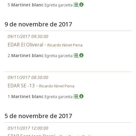
5
Martinet blanc
Egretta garzetta
9 de novembre de 2017
09/11/2017 09:30:00
EDAR El Oliveral -
Ricardo Ninet Pena
2
Martinet blanc
Egretta garzetta
09/11/2017 08:30:00
EDAR SE -13 -
Ricardo Ninet Pena
1
Martinet blanc
Egretta garzetta
5 de novembre de 2017
05/11/2017 12:00:00