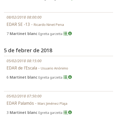
08/02/2018 08:00:00
EDAR SE -13 -
Ricardo Ninet Pena
7
Martinet blanc
Egretta garzetta
5 de febrer de 2018
05/02/2018 08:15:00
EDAR de l'Escala -
Usuario Anónimo
6
Martinet blanc
Egretta garzetta
05/02/2018 07:50:00
EDAR Palamós -
Marc Jiménez Plaja
3
Martinet blanc
Egretta garzetta