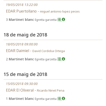
19/05/2018 13:22:00
EDAR Puertollano -
miguel antonio lopez peces
3
Martinet blanc
Egretta garzetta
18 de maig de 2018
18/05/2018 09:00:00
EDAR Daimiel -
David Cordoba Ortega
2
Martinet blanc
Egretta garzetta
15 de maig de 2018
15/05/2018 09:30:00
EDAR El Oliveral -
Ricardo Ninet Pena
1
Martinet blanc
Egretta garzetta