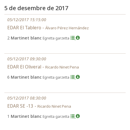
5 de desembre de 2017
05/12/2017 15:15:00
EDAR El Tablero -
Álvaro Pérez Hernández
2
Martinet blanc
Egretta garzetta
05/12/2017 09:30:00
EDAR El Oliveral -
Ricardo Ninet Pena
6
Martinet blanc
Egretta garzetta
05/12/2017 08:30:00
EDAR SE -13 -
Ricardo Ninet Pena
1
Martinet blanc
Egretta garzetta