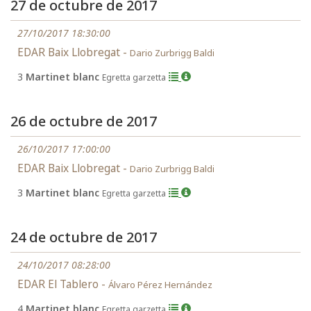
27 de octubre de 2017
27/10/2017 18:30:00
EDAR Baix Llobregat -
Dario Zurbrigg Baldi
3
Martinet blanc
Egretta garzetta
26 de octubre de 2017
26/10/2017 17:00:00
EDAR Baix Llobregat -
Dario Zurbrigg Baldi
3
Martinet blanc
Egretta garzetta
24 de octubre de 2017
24/10/2017 08:28:00
EDAR El Tablero -
Álvaro Pérez Hernández
4
Martinet blanc
Egretta garzetta