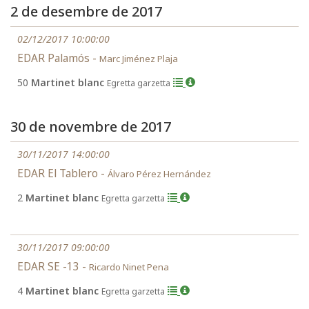
2 de desembre de 2017
02/12/2017 10:00:00
EDAR Palamós -
Marc Jiménez Plaja
50
Martinet blanc
Egretta garzetta
30 de novembre de 2017
30/11/2017 14:00:00
EDAR El Tablero -
Álvaro Pérez Hernández
2
Martinet blanc
Egretta garzetta
30/11/2017 09:00:00
EDAR SE -13 -
Ricardo Ninet Pena
4
Martinet blanc
Egretta garzetta