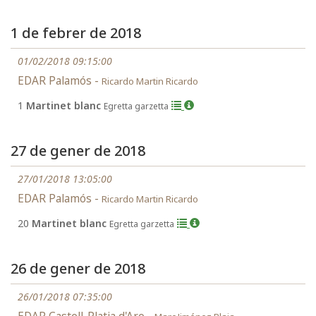
1 de febrer de 2018
01/02/2018 09:15:00
EDAR Palamós -
Ricardo Martin Ricardo
1
Martinet blanc
Egretta garzetta
27 de gener de 2018
27/01/2018 13:05:00
EDAR Palamós -
Ricardo Martin Ricardo
20
Martinet blanc
Egretta garzetta
26 de gener de 2018
26/01/2018 07:35:00