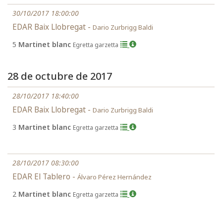
30/10/2017 18:00:00
EDAR Baix Llobregat -
Dario Zurbrigg Baldi
5
Martinet blanc
Egretta garzetta
28 de octubre de 2017
28/10/2017 18:40:00
EDAR Baix Llobregat -
Dario Zurbrigg Baldi
3
Martinet blanc
Egretta garzetta
28/10/2017 08:30:00
EDAR El Tablero -
Álvaro Pérez Hernández
2
Martinet blanc
Egretta garzetta