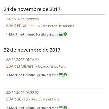
24 de novembre de 2017
24/11/2017 15:00:00
EDAR El Tablero -
Álvaro Pérez Hernández
1
Martinet blanc
Egretta garzetta
22 de novembre de 2017
22/11/2017 16:30:00
EDAR El Oliveral -
Ricardo Ninet Pena
3
Martinet blanc
Egretta garzetta
22/11/2017 16:00:00
EDAR SE -13 -
Ricardo Ninet Pena
2
Martinet blanc
Egretta garzetta