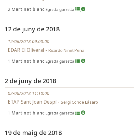
2
Martinet blanc
Egretta garzetta
12 de juny de 2018
12/06/2018 09:00:00
EDAR El Oliveral -
Ricardo Ninet Pena
1
Martinet blanc
Egretta garzetta
2 de juny de 2018
02/06/2018 11:10:00
ETAP Sant Joan Despí -
Sergi Conde Lázaro
1
Martinet blanc
Egretta garzetta
19 de maig de 2018