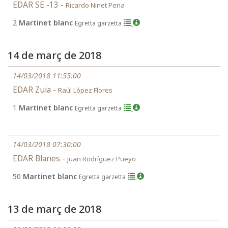
EDAR SE -13 -
Ricardo Ninet Pena
2
Martinet blanc
Egretta garzetta
14 de març de 2018
14/03/2018 11:55:00
EDAR Zuia -
Raúl López Flores
1
Martinet blanc
Egretta garzetta
14/03/2018 07:30:00
EDAR Blanes -
Juan Rodríguez Pueyo
50
Martinet blanc
Egretta garzetta
13 de març de 2018