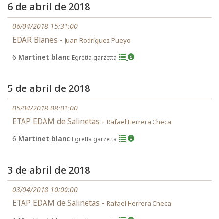
6 de abril de 2018
06/04/2018 15:31:00
EDAR Blanes -
Juan Rodríguez Pueyo
6
Martinet blanc
Egretta garzetta
5 de abril de 2018
05/04/2018 08:01:00
ETAP EDAM de Salinetas -
Rafael Herrera Checa
6
Martinet blanc
Egretta garzetta
3 de abril de 2018
03/04/2018 10:00:00
ETAP EDAM de Salinetas -
Rafael Herrera Checa