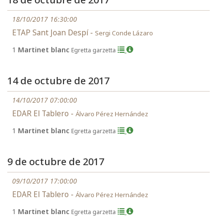
18/10/2017 16:30:00
ETAP Sant Joan Despí -
Sergi Conde Lázaro
1
Martinet blanc
Egretta garzetta
14 de octubre de 2017
14/10/2017 07:00:00
EDAR El Tablero -
Álvaro Pérez Hernández
1
Martinet blanc
Egretta garzetta
9 de octubre de 2017
09/10/2017 17:00:00
EDAR El Tablero -
Álvaro Pérez Hernández
1
Martinet blanc
Egretta garzetta