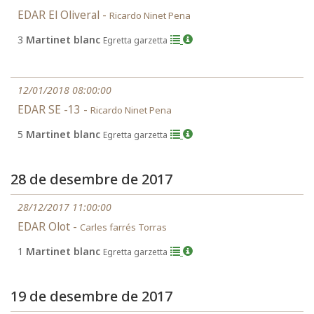
EDAR El Oliveral -
Ricardo Ninet Pena
3
Martinet blanc
Egretta garzetta
12/01/2018 08:00:00
EDAR SE -13 -
Ricardo Ninet Pena
5
Martinet blanc
Egretta garzetta
28 de desembre de 2017
28/12/2017 11:00:00
EDAR Olot -
Carles farrés Torras
1
Martinet blanc
Egretta garzetta
19 de desembre de 2017