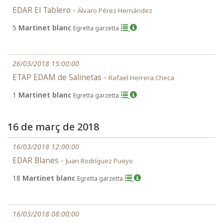
EDAR El Tablero -
Álvaro Pérez Hernández
5
Martinet blanc
Egretta garzetta
26/03/2018 15:00:00
ETAP EDAM de Salinetas -
Rafael Herrera Checa
1
Martinet blanc
Egretta garzetta
16 de març de 2018
16/03/2018 12:00:00
EDAR Blanes -
Juan Rodríguez Pueyo
18
Martinet blanc
Egretta garzetta
16/03/2018 08:00:00