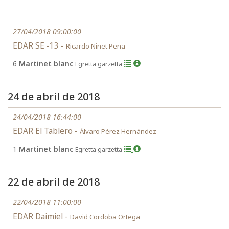
27/04/2018 09:00:00
EDAR SE -13 -
Ricardo Ninet Pena
6
Martinet blanc
Egretta garzetta
24 de abril de 2018
24/04/2018 16:44:00
EDAR El Tablero -
Álvaro Pérez Hernández
1
Martinet blanc
Egretta garzetta
22 de abril de 2018
22/04/2018 11:00:00
EDAR Daimiel -
David Cordoba Ortega