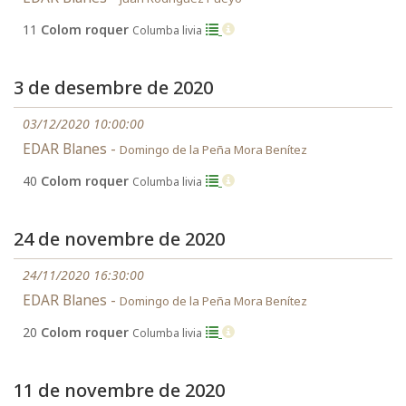
11
Colom roquer
Columba livia
3 de desembre de 2020
03/12/2020 10:00:00
EDAR Blanes -
Domingo de la Peña Mora Benítez
40
Colom roquer
Columba livia
24 de novembre de 2020
24/11/2020 16:30:00
EDAR Blanes -
Domingo de la Peña Mora Benítez
20
Colom roquer
Columba livia
11 de novembre de 2020