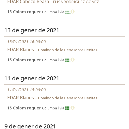
EDAR Cabezo Beaza -
ELISA RODRIGUEZ GOMEZ
15
Colom roquer
Columba livia
13 de gener de 2021
13/01/2021 16:00:00
EDAR Blanes -
Domingo de la Peña Mora Benítez
15
Colom roquer
Columba livia
11 de gener de 2021
11/01/2021 15:00:00
EDAR Blanes -
Domingo de la Peña Mora Benítez
15
Colom roquer
Columba livia
9 de gener de 2021