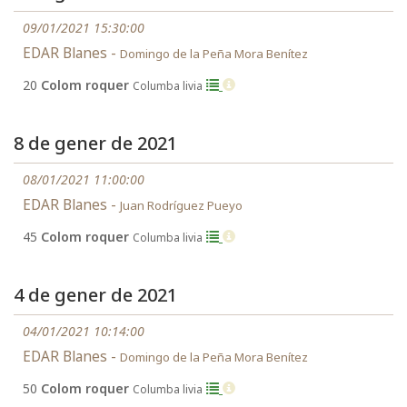
09/01/2021 15:30:00
EDAR Blanes -
Domingo de la Peña Mora Benítez
20
Colom roquer
Columba livia
8 de gener de 2021
08/01/2021 11:00:00
EDAR Blanes -
Juan Rodríguez Pueyo
45
Colom roquer
Columba livia
4 de gener de 2021
04/01/2021 10:14:00
EDAR Blanes -
Domingo de la Peña Mora Benítez
50
Colom roquer
Columba livia