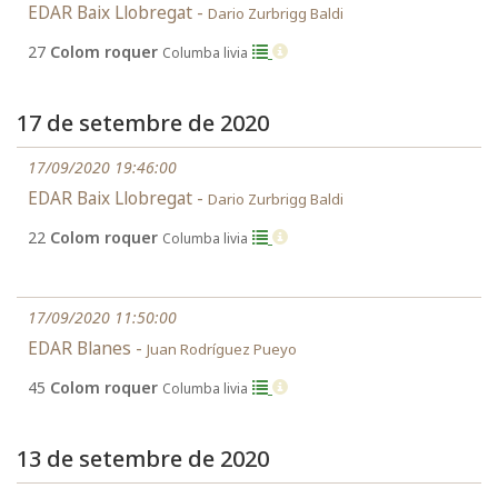
EDAR Baix Llobregat -
Dario Zurbrigg Baldi
27
Colom roquer
Columba livia
17 de setembre de 2020
17/09/2020 19:46:00
EDAR Baix Llobregat -
Dario Zurbrigg Baldi
22
Colom roquer
Columba livia
17/09/2020 11:50:00
EDAR Blanes -
Juan Rodríguez Pueyo
45
Colom roquer
Columba livia
13 de setembre de 2020