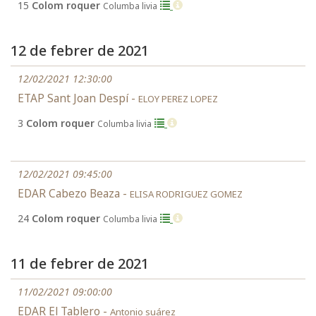
15
Colom roquer
Columba livia
12 de febrer de 2021
12/02/2021 12:30:00
ETAP Sant Joan Despí -
ELOY PEREZ LOPEZ
3
Colom roquer
Columba livia
12/02/2021 09:45:00
EDAR Cabezo Beaza -
ELISA RODRIGUEZ GOMEZ
24
Colom roquer
Columba livia
11 de febrer de 2021
11/02/2021 09:00:00
EDAR El Tablero -
Antonio suárez