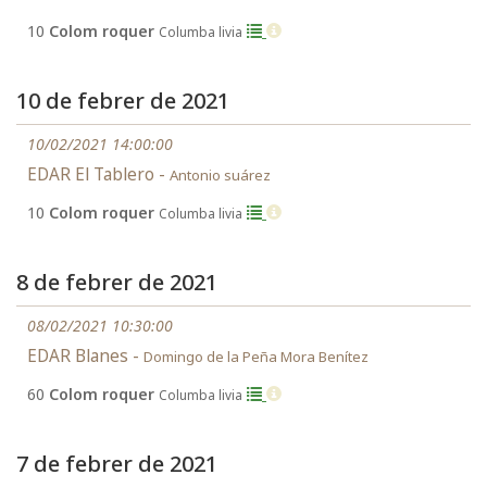
10
Colom roquer
Columba livia
10 de febrer de 2021
10/02/2021 14:00:00
EDAR El Tablero -
Antonio suárez
10
Colom roquer
Columba livia
8 de febrer de 2021
08/02/2021 10:30:00
EDAR Blanes -
Domingo de la Peña Mora Benítez
60
Colom roquer
Columba livia
7 de febrer de 2021