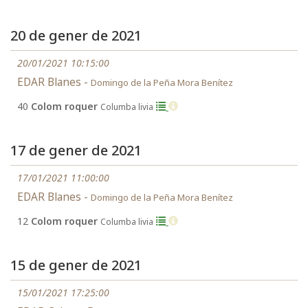
20 de gener de 2021
20/01/2021 10:15:00
EDAR Blanes -
Domingo de la Peña Mora Benítez
40
Colom roquer
Columba livia
17 de gener de 2021
17/01/2021 11:00:00
EDAR Blanes -
Domingo de la Peña Mora Benítez
12
Colom roquer
Columba livia
15 de gener de 2021
15/01/2021 17:25:00