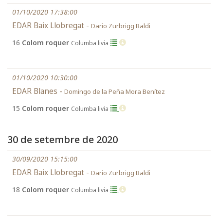
01/10/2020 17:38:00
EDAR Baix Llobregat -
Dario Zurbrigg Baldi
16
Colom roquer
Columba livia
01/10/2020 10:30:00
EDAR Blanes -
Domingo de la Peña Mora Benítez
15
Colom roquer
Columba livia
30 de setembre de 2020
30/09/2020 15:15:00
EDAR Baix Llobregat -
Dario Zurbrigg Baldi
18
Colom roquer
Columba livia