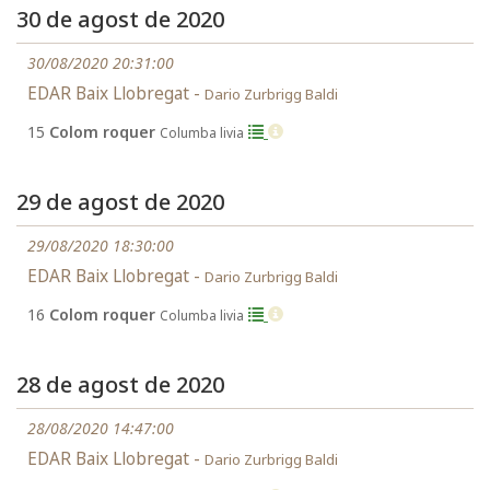
30 de agost de 2020
30/08/2020 20:31:00
EDAR Baix Llobregat -
Dario Zurbrigg Baldi
15
Colom roquer
Columba livia
29 de agost de 2020
29/08/2020 18:30:00
EDAR Baix Llobregat -
Dario Zurbrigg Baldi
16
Colom roquer
Columba livia
28 de agost de 2020
28/08/2020 14:47:00
EDAR Baix Llobregat -
Dario Zurbrigg Baldi