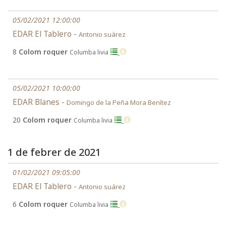
05/02/2021 12:00:00
EDAR El Tablero -
Antonio suárez
8
Colom roquer
Columba livia
05/02/2021 10:00:00
EDAR Blanes -
Domingo de la Peña Mora Benítez
20
Colom roquer
Columba livia
1 de febrer de 2021
01/02/2021 09:05:00
EDAR El Tablero -
Antonio suárez
6
Colom roquer
Columba livia