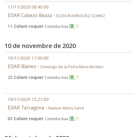
11/11/2020 08:40:00
EDAR Cabezo Beaza -
ELISA RODRIGUEZ GOMEZ
11
Colom roquer
Columba livia
10 de novembre de 2020
10/11/2020 17:00:00
EDAR Blanes -
Domingo de la Peña Mora Benítez
20
Colom roquer
Columba livia
10/11/2020 15:21:00
EDAR Tarragona -
Ramon Arbós Farré
80
Colom roquer
Columba livia