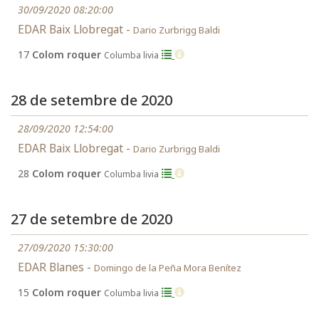
30/09/2020 08:20:00
EDAR Baix Llobregat -
Dario Zurbrigg Baldi
17
Colom roquer
Columba livia
28 de setembre de 2020
28/09/2020 12:54:00
EDAR Baix Llobregat -
Dario Zurbrigg Baldi
28
Colom roquer
Columba livia
27 de setembre de 2020
27/09/2020 15:30:00
EDAR Blanes -
Domingo de la Peña Mora Benítez
15
Colom roquer
Columba livia