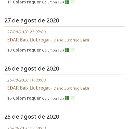
11
Colom roquer
Columba livia
27 de agost de 2020
27/08/2020 21:07:00
EDAR Baix Llobregat -
Dario Zurbrigg Baldi
18
Colom roquer
Columba livia
26 de agost de 2020
26/08/2020 10:09:00
EDAR Baix Llobregat -
Dario Zurbrigg Baldi
16
Colom roquer
Columba livia
25 de agost de 2020
25/08/2020 12:59:00