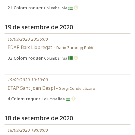
21
Colom roquer
Columba livia
19 de setembre de 2020
19/09/2020 20:36:00
EDAR Baix Llobregat -
Dario Zurbrigg Baldi
32
Colom roquer
Columba livia
19/09/2020 10:30:00
ETAP Sant Joan Despí -
Sergi Conde Lázaro
4
Colom roquer
Columba livia
18 de setembre de 2020
18/09/2020 19:08:00