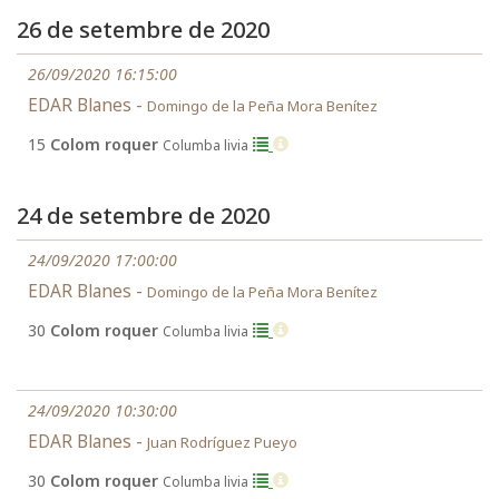
26 de setembre de 2020
26/09/2020 16:15:00
EDAR Blanes -
Domingo de la Peña Mora Benítez
15
Colom roquer
Columba livia
24 de setembre de 2020
24/09/2020 17:00:00
EDAR Blanes -
Domingo de la Peña Mora Benítez
30
Colom roquer
Columba livia
24/09/2020 10:30:00
EDAR Blanes -
Juan Rodríguez Pueyo
30
Colom roquer
Columba livia