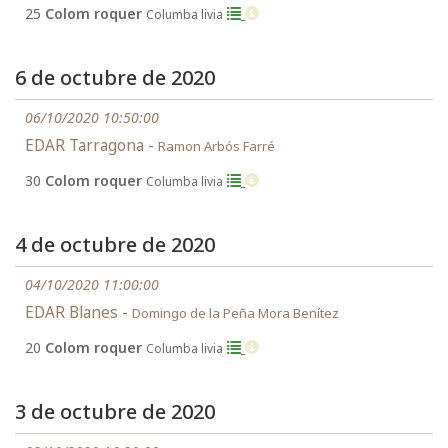
25
Colom roquer
Columba livia
6 de octubre de 2020
06/10/2020 10:50:00
EDAR Tarragona -
Ramon Arbós Farré
30
Colom roquer
Columba livia
4 de octubre de 2020
04/10/2020 11:00:00
EDAR Blanes -
Domingo de la Peña Mora Benítez
20
Colom roquer
Columba livia
3 de octubre de 2020