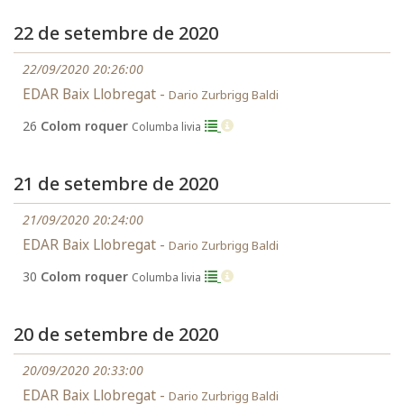
22 de setembre de 2020
22/09/2020 20:26:00
EDAR Baix Llobregat -
Dario Zurbrigg Baldi
26
Colom roquer
Columba livia
21 de setembre de 2020
21/09/2020 20:24:00
EDAR Baix Llobregat -
Dario Zurbrigg Baldi
30
Colom roquer
Columba livia
20 de setembre de 2020
20/09/2020 20:33:00
EDAR Baix Llobregat -
Dario Zurbrigg Baldi