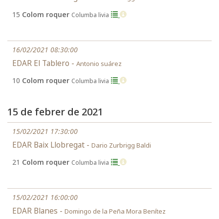
15
Colom roquer
Columba livia
16/02/2021 08:30:00
EDAR El Tablero -
Antonio suárez
10
Colom roquer
Columba livia
15 de febrer de 2021
15/02/2021 17:30:00
EDAR Baix Llobregat -
Dario Zurbrigg Baldi
21
Colom roquer
Columba livia
15/02/2021 16:00:00
EDAR Blanes -
Domingo de la Peña Mora Benítez