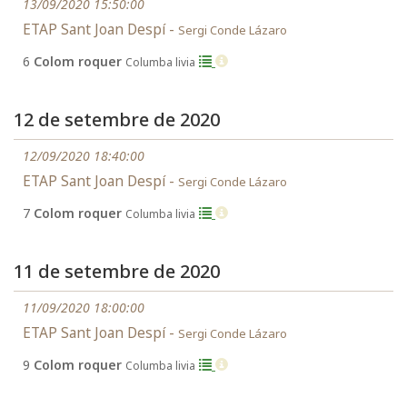
13/09/2020 15:50:00
ETAP Sant Joan Despí -
Sergi Conde Lázaro
6
Colom roquer
Columba livia
12 de setembre de 2020
12/09/2020 18:40:00
ETAP Sant Joan Despí -
Sergi Conde Lázaro
7
Colom roquer
Columba livia
11 de setembre de 2020
11/09/2020 18:00:00
ETAP Sant Joan Despí -
Sergi Conde Lázaro
9
Colom roquer
Columba livia