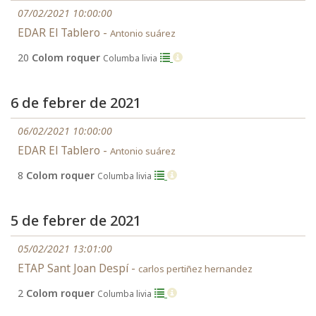
07/02/2021 10:00:00
EDAR El Tablero -
Antonio suárez
20
Colom roquer
Columba livia
6 de febrer de 2021
06/02/2021 10:00:00
EDAR El Tablero -
Antonio suárez
8
Colom roquer
Columba livia
5 de febrer de 2021
05/02/2021 13:01:00
ETAP Sant Joan Despí -
carlos pertiñez hernandez
2
Colom roquer
Columba livia