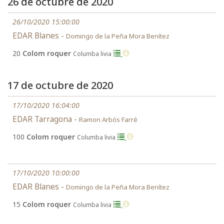
26 de octubre de 2020
26/10/2020 15:00:00
EDAR Blanes -
Domingo de la Peña Mora Benítez
20
Colom roquer
Columba livia
17 de octubre de 2020
17/10/2020 16:04:00
EDAR Tarragona -
Ramon Arbós Farré
100
Colom roquer
Columba livia
17/10/2020 10:00:00
EDAR Blanes -
Domingo de la Peña Mora Benítez
15
Colom roquer
Columba livia