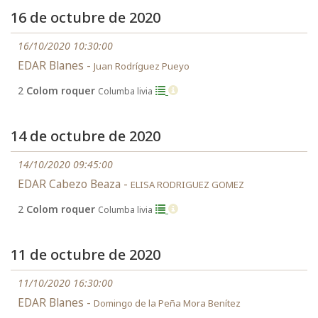
16 de octubre de 2020
16/10/2020 10:30:00
EDAR Blanes -
Juan Rodríguez Pueyo
2
Colom roquer
Columba livia
14 de octubre de 2020
14/10/2020 09:45:00
EDAR Cabezo Beaza -
ELISA RODRIGUEZ GOMEZ
2
Colom roquer
Columba livia
11 de octubre de 2020
11/10/2020 16:30:00
EDAR Blanes -
Domingo de la Peña Mora Benítez