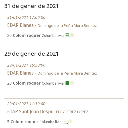
31 de gener de 2021
31/01/2021 17:00:00
EDAR Blanes -
Domingo de la Peña Mora Benítez
20
Colom roquer
Columba livia
29 de gener de 2021
29/01/2021 15:30:00
EDAR Blanes -
Domingo de la Peña Mora Benítez
20
Colom roquer
Columba livia
29/01/2021 11:10:00
ETAP Sant Joan Despí -
ELOY PEREZ LOPEZ
5
Colom roquer
Columba livia