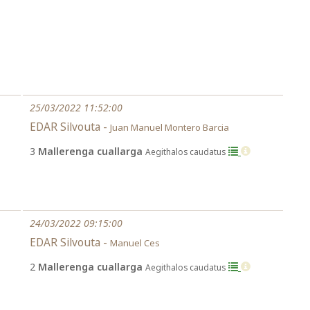
25/03/2022 11:52:00
EDAR Silvouta -
Juan Manuel Montero Barcia
3
Mallerenga cuallarga
Aegithalos caudatus
24/03/2022 09:15:00
EDAR Silvouta -
Manuel Ces
2
Mallerenga cuallarga
Aegithalos caudatus