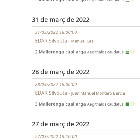
31 de març de 2022
31/03/2022 18:00:00
EDAR Silvouta -
Manuel Ces
2
Mallerenga cuallarga
Aegithalos caudatus
28 de març de 2022
28/03/2022 19:06:00
EDAR Silvouta -
Juan Manuel Montero Barcia
3
Mallerenga cuallarga
Aegithalos caudatus
27 de març de 2022
27/03/2022 19:10:00