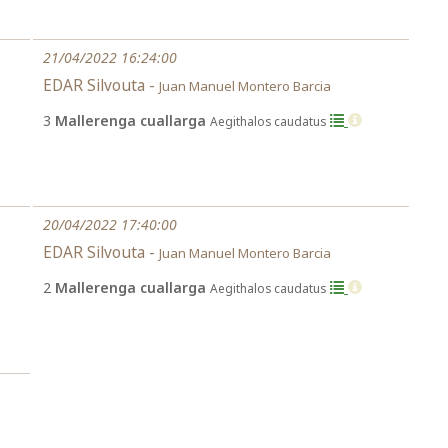
21/04/2022 16:24:00
EDAR Silvouta -
Juan Manuel Montero Barcia
3
Mallerenga cuallarga
Aegithalos caudatus
20/04/2022 17:40:00
EDAR Silvouta -
Juan Manuel Montero Barcia
2
Mallerenga cuallarga
Aegithalos caudatus