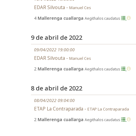
EDAR Silvouta -
Manuel Ces
4
Mallerenga cuallarga
Aegithalos caudatus
9 de abril de 2022
09/04/2022 19:00:00
EDAR Silvouta -
Manuel Ces
2
Mallerenga cuallarga
Aegithalos caudatus
8 de abril de 2022
08/04/2022 09:04:00
ETAP La Contraparada -
ETAP La Contraparada
2
Mallerenga cuallarga
Aegithalos caudatus