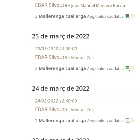
EDAR Silvouta -
Juan Manuel Montero Barcia
3
Mallerenga cuallarga
Aegithalos caudatus
25 de març de 2022
25/03/2022 18:00:00
EDAR Silvouta -
Manuel Ces
2
Mallerenga cuallarga
Aegithalos caudatus
24 de març de 2022
24/03/2022 18:00:00
EDAR Silvouta -
Manuel Ces
2
Mallerenga cuallarga
Aegithalos caudatus