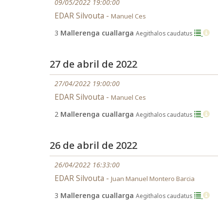
09/05/2022 19:00:00
EDAR Silvouta -
Manuel Ces
3
Mallerenga cuallarga
Aegithalos caudatus
27 de abril de 2022
27/04/2022 19:00:00
EDAR Silvouta -
Manuel Ces
2
Mallerenga cuallarga
Aegithalos caudatus
26 de abril de 2022
26/04/2022 16:33:00
EDAR Silvouta -
Juan Manuel Montero Barcia
3
Mallerenga cuallarga
Aegithalos caudatus