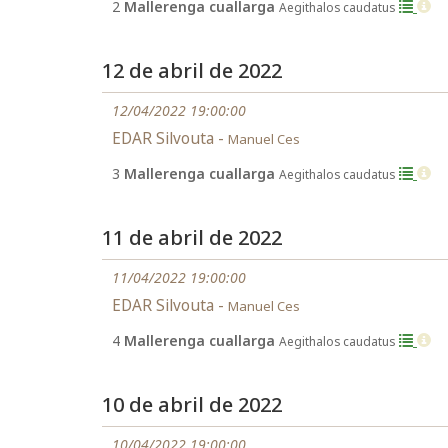
2
Mallerenga cuallarga
Aegithalos caudatus
12 de abril de 2022
12/04/2022 19:00:00
EDAR Silvouta -
Manuel Ces
3
Mallerenga cuallarga
Aegithalos caudatus
11 de abril de 2022
11/04/2022 19:00:00
EDAR Silvouta -
Manuel Ces
4
Mallerenga cuallarga
Aegithalos caudatus
10 de abril de 2022
10/04/2022 19:00:00