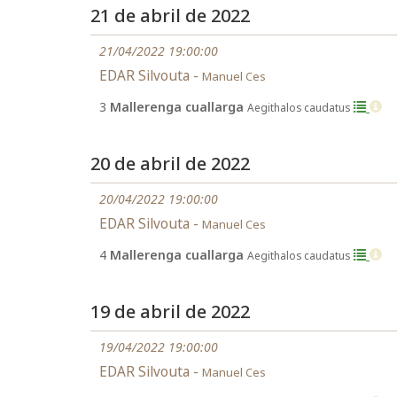
21 de abril de 2022
21/04/2022 19:00:00
EDAR Silvouta -
Manuel Ces
3
Mallerenga cuallarga
Aegithalos caudatus
20 de abril de 2022
20/04/2022 19:00:00
EDAR Silvouta -
Manuel Ces
4
Mallerenga cuallarga
Aegithalos caudatus
19 de abril de 2022
19/04/2022 19:00:00
EDAR Silvouta -
Manuel Ces